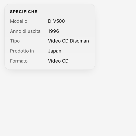
SPECIFICHE
Modello
D-V500
Anno di uscita
1996
Tipo
Video CD Discman
Prodotto in
Japan
Formato
Video CD