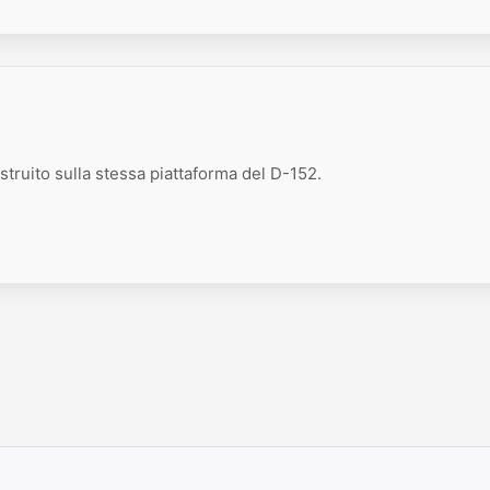
struito sulla stessa piattaforma del D-152.