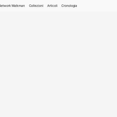
Network Walkman
Collezioni
Articoli
Cronologia