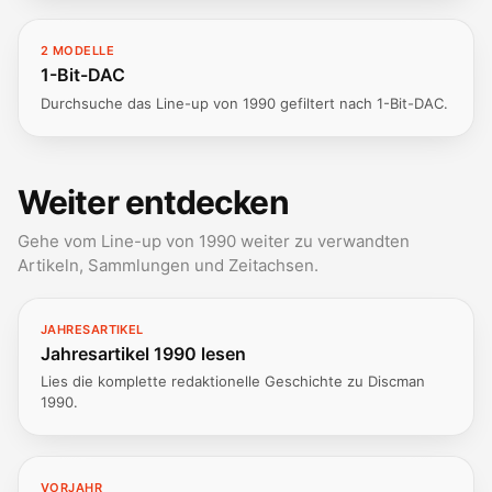
2 MODELLE
1-Bit-DAC
Durchsuche das Line-up von 1990 gefiltert nach 1-Bit-DAC.
Weiter entdecken
Gehe vom Line-up von 1990 weiter zu verwandten
Artikeln, Sammlungen und Zeitachsen.
JAHRESARTIKEL
Jahresartikel 1990 lesen
Lies die komplette redaktionelle Geschichte zu Discman
1990.
VORJAHR