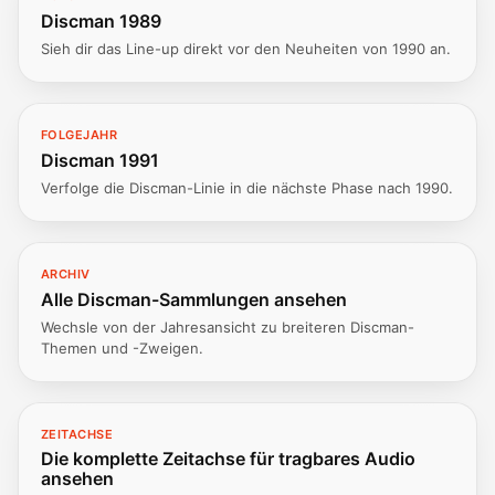
Discman 1989
Sieh dir das Line-up direkt vor den Neuheiten von 1990 an.
FOLGEJAHR
Discman 1991
Verfolge die Discman-Linie in die nächste Phase nach 1990.
ARCHIV
Alle Discman-Sammlungen ansehen
Wechsle von der Jahresansicht zu breiteren Discman-
Themen und -Zweigen.
ZEITACHSE
Die komplette Zeitachse für tragbares Audio
ansehen