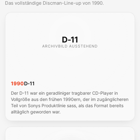
Das vollständige Discman-Line-up von 1990.
D-11
ARCHIVBILD AUSSTEHEND
1990
D-11
Der D-11 war ein geradliniger tragbarer CD-Player in
Vollgröße aus den frühen 1990ern, der im zugänglicheren
Teil von Sonys Produktlinie sass, als das Format bereits
alltäglich geworden war.