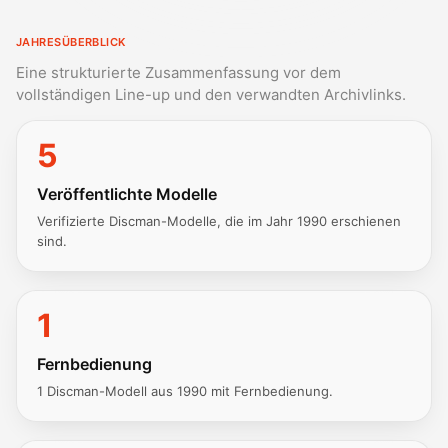
JAHRESÜBERBLICK
Eine strukturierte Zusammenfassung vor dem
vollständigen Line-up und den verwandten Archivlinks.
5
Veröffentlichte Modelle
Verifizierte Discman-Modelle, die im Jahr 1990 erschienen
sind.
1
Fernbedienung
1 Discman-Modell aus 1990 mit Fernbedienung.