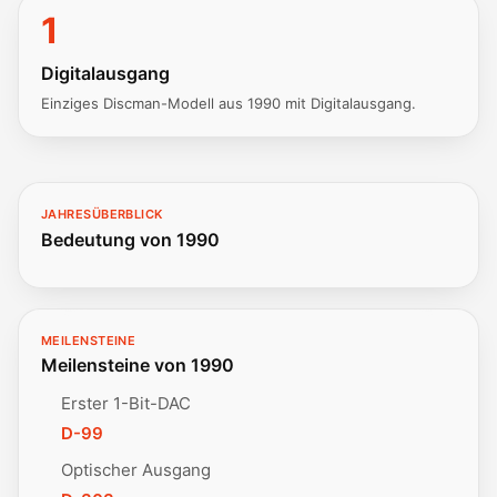
1
Digitalausgang
Einziges Discman-Modell aus 1990 mit Digitalausgang.
JAHRESÜBERBLICK
Bedeutung von 1990
MEILENSTEINE
Meilensteine von 1990
Erster 1-Bit-DAC
D-99
Optischer Ausgang