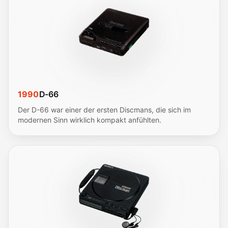
1990
D-66
Der D-66 war einer der ersten Discmans, die sich im
modernen Sinn wirklich kompakt anfühlten.