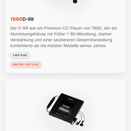
1990
D-99
Der D-99 war ein Premium-CD-Player von 1990, der ein
Aluminiumgehäuse mit früher 1-Bit-Wandlung, starker
Verstärkung und einer saubereren Gesamtdarstellung
kombinierte als die meisten Modelle seines Jahres.
1-BIT-DAC
ERSTER 1-BIT-DAC