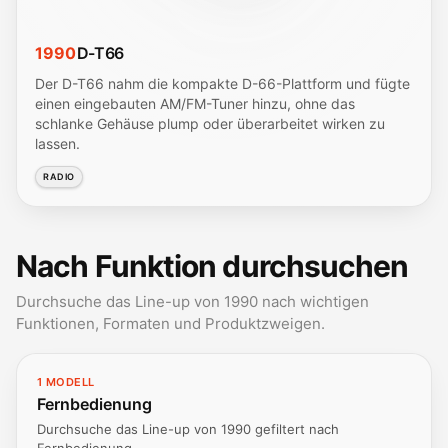
1990
D-T66
Der D-T66 nahm die kompakte D-66-Plattform und fügte
einen eingebauten AM/FM-Tuner hinzu, ohne das
schlanke Gehäuse plump oder überarbeitet wirken zu
lassen.
RADIO
Nach Funktion durchsuchen
Durchsuche das Line-up von 1990 nach wichtigen
Funktionen, Formaten und Produktzweigen.
1 MODELL
Fernbedienung
Durchsuche das Line-up von 1990 gefiltert nach