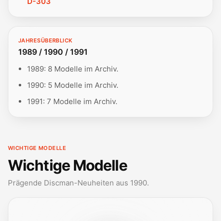
D-303
JAHRESÜBERBLICK
1989 / 1990 / 1991
1989: 8 Modelle im Archiv.
1990: 5 Modelle im Archiv.
1991: 7 Modelle im Archiv.
WICHTIGE MODELLE
Wichtige Modelle
Prägende Discman-Neuheiten aus 1990.