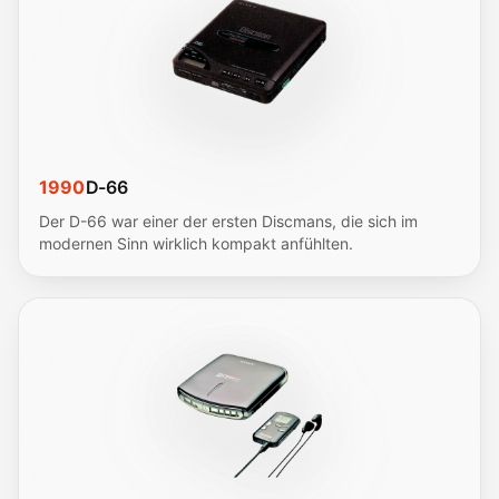
1990
D-66
Der D-66 war einer der ersten Discmans, die sich im
modernen Sinn wirklich kompakt anfühlten.