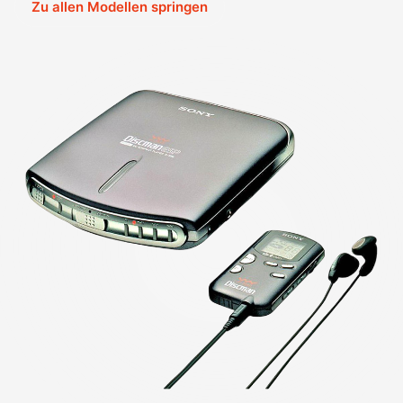
Zu allen Modellen springen