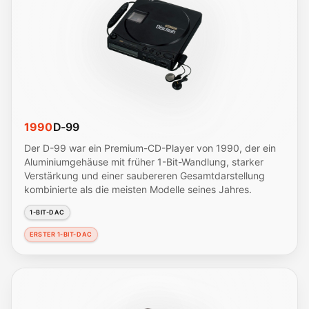
1990
D-99
Der D-99 war ein Premium-CD-Player von 1990, der ein
Aluminiumgehäuse mit früher 1-Bit-Wandlung, starker
Verstärkung und einer saubereren Gesamtdarstellung
kombinierte als die meisten Modelle seines Jahres.
1-BIT-DAC
ERSTER 1-BIT-DAC