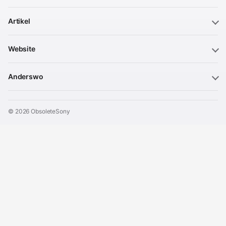
Artikel
Website
Anderswo
© 2026 ObsoleteSony