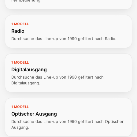
Fernbedienung.
1 MODELL
Radio
Durchsuche das Line-up von 1990 gefiltert nach Radio.
1 MODELL
Digitalausgang
Durchsuche das Line-up von 1990 gefiltert nach
Digitalausgang.
1 MODELL
Optischer Ausgang
Durchsuche das Line-up von 1990 gefiltert nach Optischer
Ausgang.