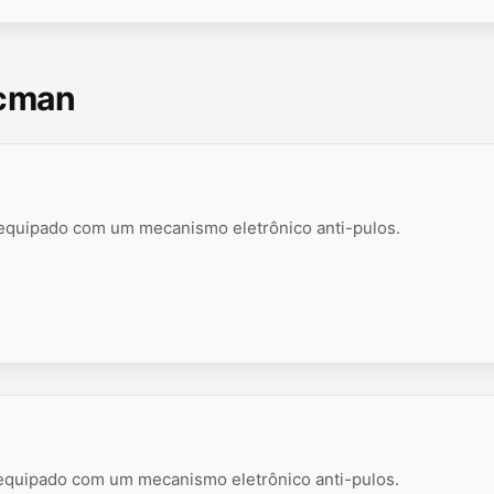
scman
 equipado com um mecanismo eletrônico anti-pulos.
 equipado com um mecanismo eletrônico anti-pulos.