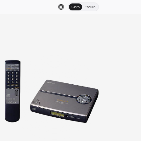
Claro
Escuro