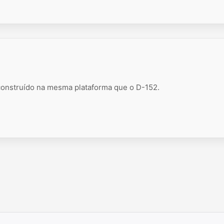
 construído na mesma plataforma que o D-152.