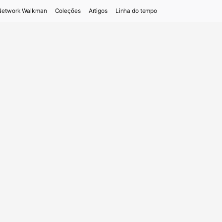
Network Walkman
Coleções
Artigos
Linha do tempo