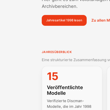
Archivbereichen.
Zu allen M
Jahresartikel 1998 lesen
JAHRESÜBERBLICK
Eine strukturierte Zusammenfassung vo
15
Veröffentlichte
Modelle
Verifizierte Discman-
Modelle, die im Jahr 1998