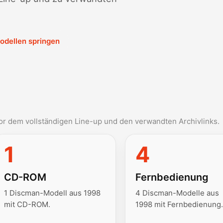
odellen springen
r dem vollständigen Line-up und den verwandten Archivlinks.
1
4
CD-ROM
Fernbedienung
1 Discman-Modell aus 1998
4 Discman-Modelle aus
mit CD-ROM.
1998 mit Fernbedienung.