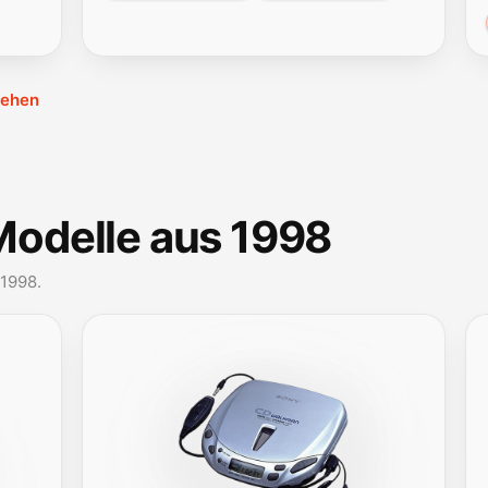
sehen
Modelle aus 1998
 1998.