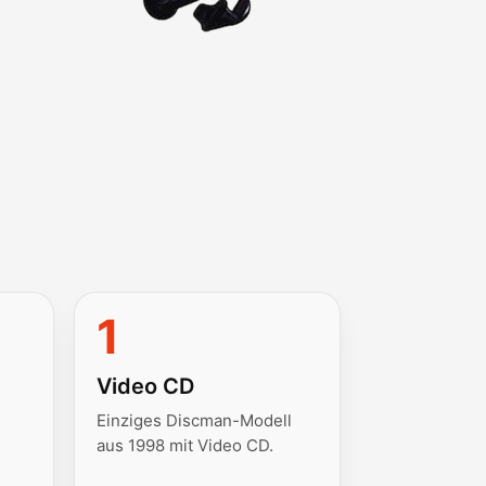
1
Video CD
Einziges Discman-Modell
aus 1998 mit Video CD.