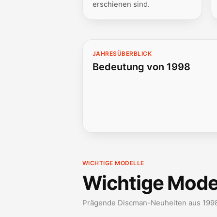
erschienen sind.
JAHRESÜBERBLICK
Bedeutung von 1998
WICHTIGE MODELLE
Wichtige Mode
Prägende Discman-Neuheiten aus 199