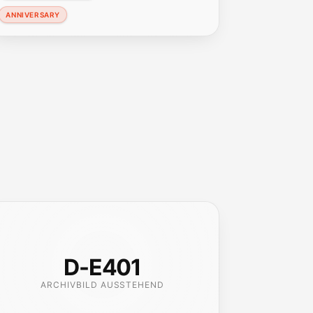
ANNIVERSARY
D-E401
ARCHIVBILD AUSSTEHEND