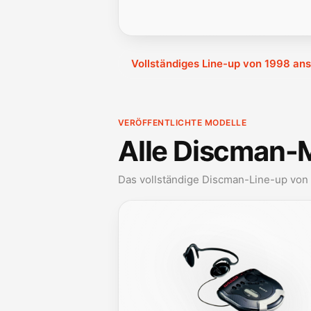
Vollständiges Line-up von 1998 an
VERÖFFENTLICHTE MODELLE
Alle Discman-
Das vollständige Discman-Line-up von