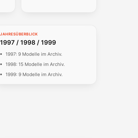
JAHRESÜBERBLICK
1997 / 1998 / 1999
1997: 9 Modelle im Archiv.
1998: 15 Modelle im Archiv.
1999: 9 Modelle im Archiv.