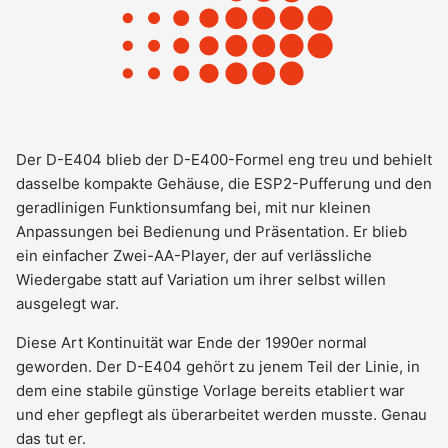
Der D-E404 blieb der D-E400-Formel eng treu und behielt
dasselbe kompakte Gehäuse, die ESP2-Pufferung und den
geradlinigen Funktionsumfang bei, mit nur kleinen
Anpassungen bei Bedienung und Präsentation. Er blieb
ein einfacher Zwei-AA-Player, der auf verlässliche
Wiedergabe statt auf Variation um ihrer selbst willen
ausgelegt war.
Diese Art Kontinuität war Ende der 1990er normal
geworden. Der D-E404 gehört zu jenem Teil der Linie, in
dem eine stabile günstige Vorlage bereits etabliert war
und eher gepflegt als überarbeitet werden musste. Genau
das tut er.