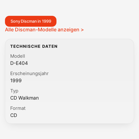
Sony Discman in 1999
Alle Discman-Modelle anzeigen >
TECHNISCHE DATEN
Modell
D-E404
Erscheinungsjahr
1999
Typ
CD Walkman
Format
CD