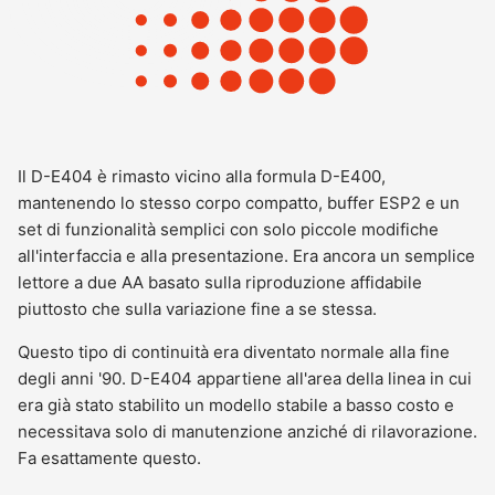
Il D-E404 è rimasto vicino alla formula D-E400,
mantenendo lo stesso corpo compatto, buffer ESP2 e un
set di funzionalità semplici con solo piccole modifiche
all'interfaccia e alla presentazione. Era ancora un semplice
lettore a due AA basato sulla riproduzione affidabile
piuttosto che sulla variazione fine a se stessa.
Questo tipo di continuità era diventato normale alla fine
degli anni '90. D-E404 appartiene all'area della linea in cui
era già stato stabilito un modello stabile a basso costo e
necessitava solo di manutenzione anziché di rilavorazione.
Fa esattamente questo.