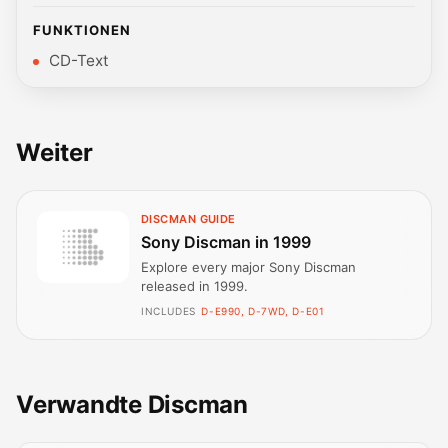
FUNKTIONEN
CD-Text
Weiter
DISCMAN GUIDE
Sony Discman in 1999
Explore every major Sony Discman
released in 1999.
INCLUDES
D-E990, D-7WD, D-E01
Verwandte Discman