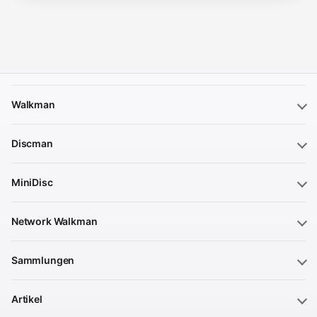
Walkman
Discman
MiniDisc
Network Walkman
Sammlungen
Artikel