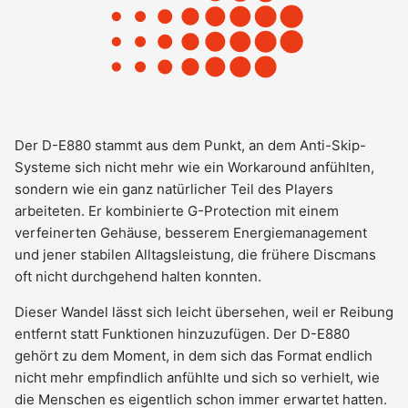
Der D-E880 stammt aus dem Punkt, an dem Anti-Skip-
Systeme sich nicht mehr wie ein Workaround anfühlten,
sondern wie ein ganz natürlicher Teil des Players
arbeiteten. Er kombinierte G-Protection mit einem
verfeinerten Gehäuse, besserem Energiemanagement
und jener stabilen Alltagsleistung, die frühere Discmans
oft nicht durchgehend halten konnten.
Dieser Wandel lässt sich leicht übersehen, weil er Reibung
entfernt statt Funktionen hinzuzufügen. Der D-E880
gehört zu dem Moment, in dem sich das Format endlich
nicht mehr empfindlich anfühlte und sich so verhielt, wie
die Menschen es eigentlich schon immer erwartet hatten.