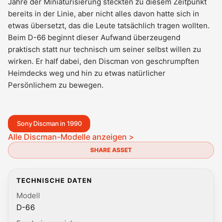
Jahre der Miniaturisierung steckten zu diesem Zeitpunkt
bereits in der Linie, aber nicht alles davon hatte sich in
etwas übersetzt, das die Leute tatsächlich tragen wollten.
Beim D-66 beginnt dieser Aufwand überzeugend
praktisch statt nur technisch um seiner selbst willen zu
wirken. Er half dabei, den Discman von geschrumpften
Heimdecks weg und hin zu etwas natürlicher
Persönlichem zu bewegen.
Sony Discman in 1990
Alle Discman-Modelle anzeigen >
SHARE ASSET
TECHNISCHE DATEN
Modell
D-66