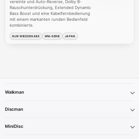
vereinte und Auto-Reverse, Dolby B-
Rauschunterdrückung, Extended Dynamic
Bass Boost und eine Kabelfernbedienung
mit einem markanten runden Bedienfeld
kombinierte.
NUR WIEDERGABE
WM-SERIE
JAPAN
Walkman
Discman
MiniDisc