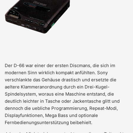
Der D-66 war einer der ersten Discmans, die sich im
modernen Sinn wirklich kompakt anfühlten. Sony
verschlankte das Gehäuse drastisch und ersetzte die
aeltere Klammeranordnung durch ein Drei-Kugel-
Spindelsystem, woraus eine Maschine entstand, die
deutlich leichter in Tasche oder Jackentasche glitt und
dennoch die uebliche Programmierung, Repeat-Modi,
Displayfunktionen, Mega Bass und optionale
Fernbedienungsunterstützung beibehielt.