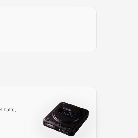
t hatte,