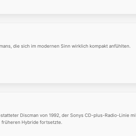
mans, die sich im modernen Sinn wirklich kompakt anfühlten.
estatteter Discman von 1992, der Sonys CD-plus-Radio-Linie mi
e früheren Hybride fortsetzte.