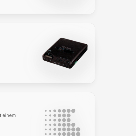
t einem