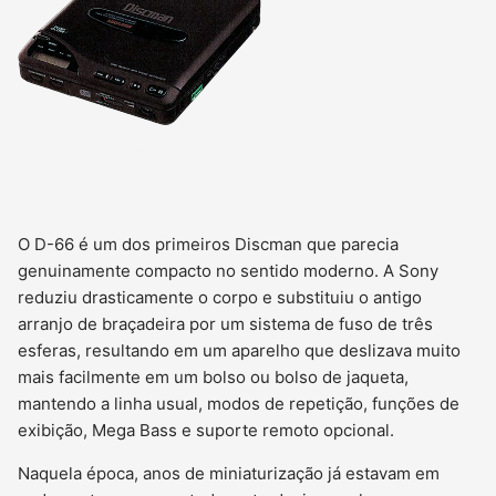
O D-66 é um dos primeiros Discman que parecia
genuinamente compacto no sentido moderno. A Sony
reduziu drasticamente o corpo e substituiu o antigo
arranjo de braçadeira por um sistema de fuso de três
esferas, resultando em um aparelho que deslizava muito
mais facilmente em um bolso ou bolso de jaqueta,
mantendo a linha usual, modos de repetição, funções de
exibição, Mega Bass e suporte remoto opcional.
Naquela época, anos de miniaturização já estavam em