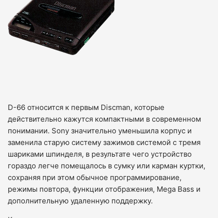
D-66 относится к первым Discman, которые
действительно кажутся компактными в современном
понимании. Sony значительно уменьшила корпус и
заменила старую систему зажимов системой с тремя
шариками шпинделя, в результате чего устройство
гораздо легче помещалось в сумку или карман куртки,
сохраняя при этом обычное программирование,
режимы повтора, функции отображения, Mega Bass и
дополнительную удаленную поддержку.