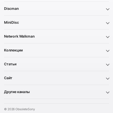
Discman
MiniDisc
Network Walkman
Коллекции
Статьи
Сайт
Другие каналы
© 2026 ObsoleteSony