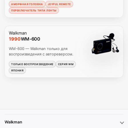
АМОРФНАЯ ГОЛОВКА
JOYFUL REMOTE
ПЕРЕКЛЮЧАТЕЛЬ ТИПА ЛЕНТЫ
Walkman
1990
WM-600
WM-600 — Walkman только для
воспроизведения с автореверсом.
ТОЛЬКО ВОСПРОИЗВЕДЕНИЕ
СЕРИЯ WM
ЯПОНИЯ
Walkman