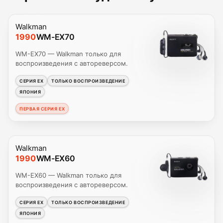
Walkman
1990
WM-EX70
WM-EX70 — Walkman только для
воспроизведения с автореверсом.
СЕРИЯ EX
ТОЛЬКО ВОСПРОИЗВЕДЕНИЕ
ЯПОНИЯ
ПЕРВАЯ СЕРИЯ EX
Walkman
1990
WM-EX60
WM-EX60 — Walkman только для
воспроизведения с автореверсом.
СЕРИЯ EX
ТОЛЬКО ВОСПРОИЗВЕДЕНИЕ
ЯПОНИЯ