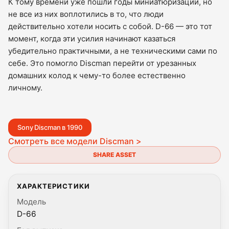
К тому времени уже пошли годы миниатюризации, но
не все из них воплотились в то, что люди
действительно хотели носить с собой. D-66 — это тот
момент, когда эти усилия начинают казаться
убедительно практичными, а не техническими сами по
себе. Это помогло Discman перейти от урезанных
домашних колод к чему-то более естественно
личному.
Sony Discman в 1990
Смотреть все модели Discman >
SHARE ASSET
ХАРАКТЕРИСТИКИ
Модель
D-66