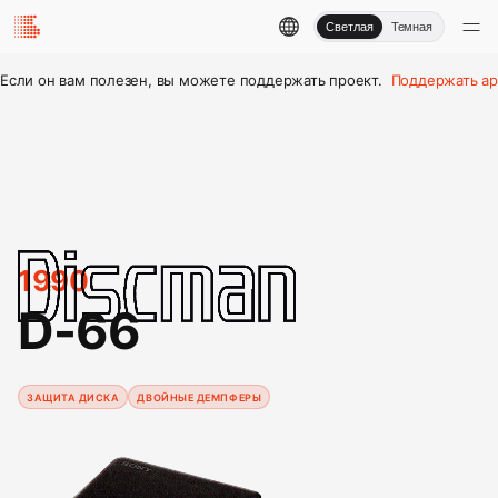
Светлая
Темная
Если он вам полезен, вы можете поддержать проект.
Поддержать ар
1990
D-66
ЗАЩИТА ДИСКА
ДВОЙНЫЕ ДЕМПФЕРЫ