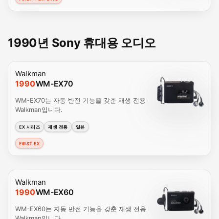
1990년 Sony 휴대용 오디오
Walkman
1990
WM-EX70
WM-EX70는 자동 반전 기능을 갖춘 재생 전용
Walkman입니다.
EX 시리즈
재생 전용
일본
FIRST EX
Walkman
1990
WM-EX60
WM-EX60는 자동 반전 기능을 갖춘 재생 전용
Walkman입니다.