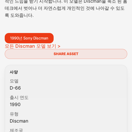
적인 느낌을 받기 시작합니다. 이 모델은 Discman을 축소 된 홈
데크에서 벗어나 더 자연스럽게 개인적인 것에 나아갈 수 있도
록 도와줍니다.
1990년 Sony Discman
모든 Discman 모델 보기 >
SHARE ASSET
사양
모델
D-66
출시 연도
1990
유형
Discman
제조국