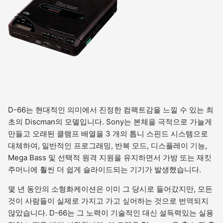
D-66는 현대적인 의미에서 진정한 컴팩트감을 느낄 수 있는 최
초의 Discman의 모델입니다. Sony는 본체을 극적으로 가늘게
만들고 오래된 클램프 배열을 3 개의 톱니 스핀드 시스템으로
대체하여, 일반적인 프로그래밍, 반복 모드, 디스플레이 기능,
Mega Bass 및 선택적 원격 지원을 유지하면서 가방 또는 재킷
주머니에 훨씬 더 쉽게 슬라이드되는 기기가 발생했습니다.
몇 년 동안의 소형화케이션은 이미 그 당시로 들어갔지만, 모든
것이 사람들이 실제로 가지고 가고 싶어하는 것으로 번역되지
않았습니다. D-66는 그 노력이 기술적인 대신 설득력있는 실용