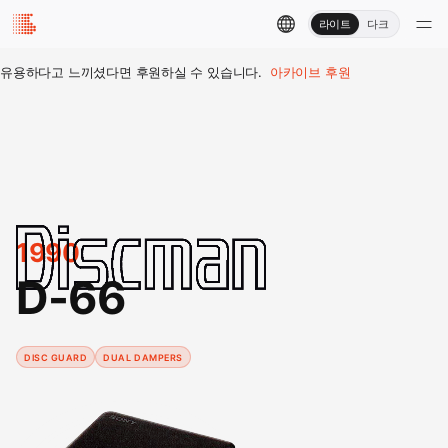
라이트
다크
유용하다고 느끼셨다면 후원하실 수 있습니다.
아카이브 후원
1990
D-66
DISC GUARD
DUAL DAMPERS