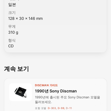
일본
크기
128 × 30 × 146 mm
무게
310 g
형식
CD
계속 보기
DISCMAN 가이드
1990년 Sony Discman
1990년에 출시된 주요 Sony Discman 모델을
둘러보세요.
포함 모델
D-303, D-99, D-11