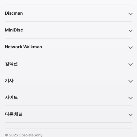
Discman
MiniDisc
Network Walkman
컬렉션
기사
사이트
다른 채널
© 2026 ObsoleteSony