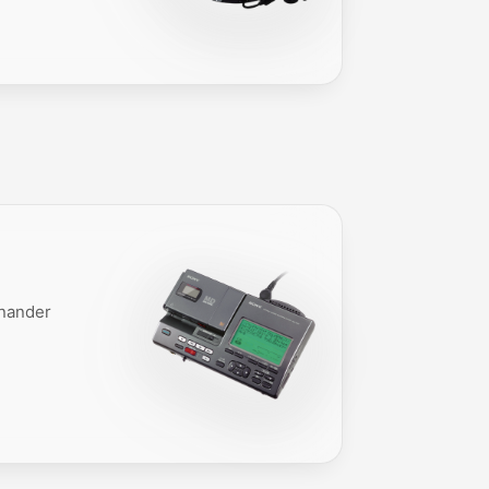
inander