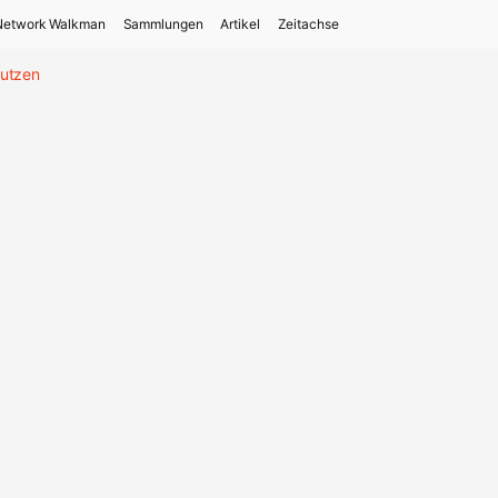
Network Walkman
Sammlungen
Artikel
Zeitachse
tutzen