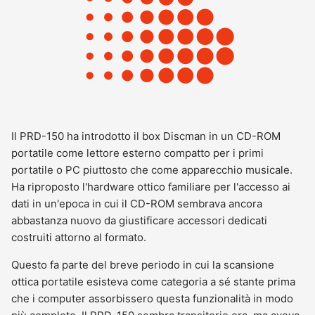
Il PRD-150 ha introdotto il box Discman in un CD-ROM
portatile come lettore esterno compatto per i primi
portatile o PC piuttosto che come apparecchio musicale.
Ha riproposto l'hardware ottico familiare per l'accesso ai
dati in un'epoca in cui il CD-ROM sembrava ancora
abbastanza nuovo da giustificare accessori dedicati
costruiti attorno al formato.
Questo fa parte del breve periodo in cui la scansione
ottica portatile esisteva come categoria a sé stante prima
che i computer assorbissero questa funzionalità in modo