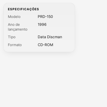
ESPECIFICAÇÕES
Modelo
PRD-150
Ano de
1996
lançamento
Tipo
Data Discman
Formato
CD-ROM