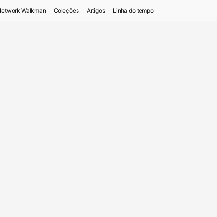
Network Walkman
Coleções
Artigos
Linha do tempo