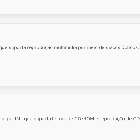
 que suporta reprodução multimídia por meio de discos ópticos.
ico portátil que suporta leitura de CD-ROM e reprodução de CD