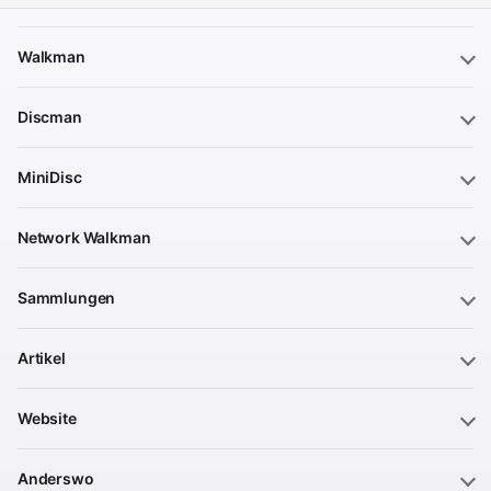
Walkman
Discman
MiniDisc
Network Walkman
Sammlungen
Artikel
Website
Anderswo