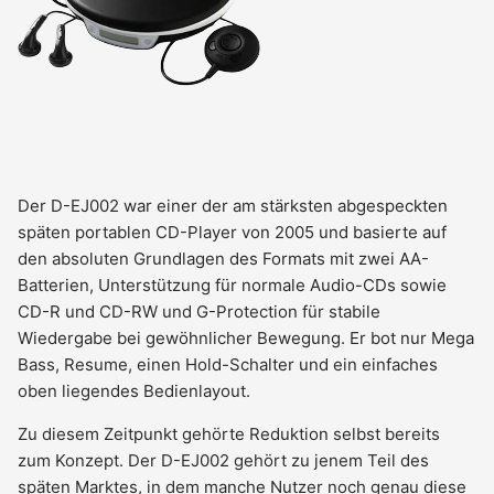
Der D-EJ002 war einer der am stärksten abgespeckten
späten portablen CD-Player von 2005 und basierte auf
den absoluten Grundlagen des Formats mit zwei AA-
Batterien, Unterstützung für normale Audio-CDs sowie
CD-R und CD-RW und G-Protection für stabile
Wiedergabe bei gewöhnlicher Bewegung. Er bot nur Mega
Bass, Resume, einen Hold-Schalter und ein einfaches
oben liegendes Bedienlayout.
Zu diesem Zeitpunkt gehörte Reduktion selbst bereits
zum Konzept. Der D-EJ002 gehört zu jenem Teil des
späten Marktes, in dem manche Nutzer noch genau diese