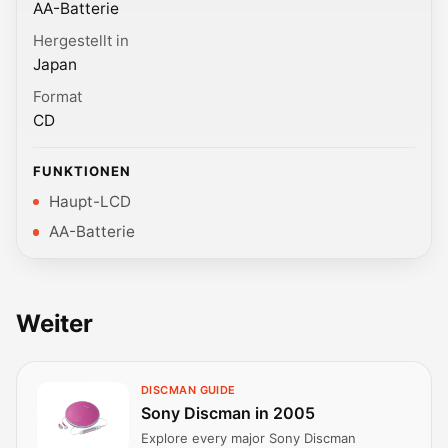
AA-Batterie
Hergestellt in
Japan
Format
CD
FUNKTIONEN
Haupt-LCD
AA-Batterie
Weiter
DISCMAN GUIDE
Sony Discman in 2005
Explore every major Sony Discman