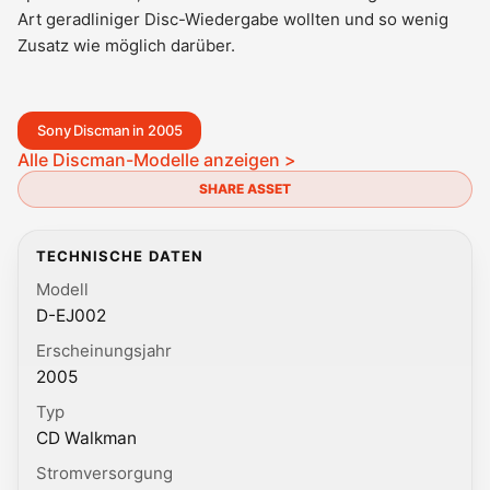
Art geradliniger Disc-Wiedergabe wollten und so wenig
Zusatz wie möglich darüber.
Sony Discman in 2005
Alle Discman-Modelle anzeigen >
SHARE ASSET
TECHNISCHE DATEN
Modell
D-EJ002
Erscheinungsjahr
2005
Typ
CD Walkman
Stromversorgung