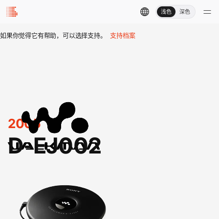
浅色
深色
如果你觉得它有帮助，可以选择支持。
支持档案
2005
D-EJ002