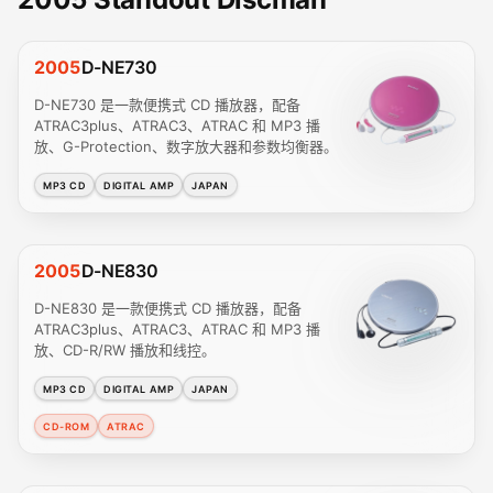
2005
D-NE730
D-NE730 是一款便携式 CD 播放器，配备
ATRAC3plus、ATRAC3、ATRAC 和 MP3 播
放、G-Protection、数字放大器和参数均衡器。
MP3 CD
DIGITAL AMP
JAPAN
2005
D-NE830
D-NE830 是一款便携式 CD 播放器，配备
ATRAC3plus、ATRAC3、ATRAC 和 MP3 播
放、CD-R/RW 播放和线控。
MP3 CD
DIGITAL AMP
JAPAN
CD-ROM
ATRAC