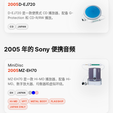
2005
D-EJ720
D-EJ720 是一款便携式 CD 播放器，配备 G-
Protection 和 CD-R/RW 播放。
CD
JAPAN
2005 年的 Sony 便携音频
MiniDisc
2005
MZ-EH70
MZ-EH70 是一款 Hi-MD 播放器，配备 Hi-
MD、数字放大器、均衡器和虚拟环绕。
EH
JAPAN
HI-MD
VPT
METAL BODY
FLAGSHIP
JAPAN ONLY