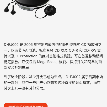
D-EJ002 是 2005 年推出的最简约的晚期便携式 CD 播放器之
一，以两节 AA 电池、标准音频 CD 以及 CD-R 和 CD-RW 支
持以及 G-Protection 的绝对基础格式构建，可在普通移动期间
稳定播放。它仅包括 Mega Bass、恢复、保持开关和简单的顶
部安装控制布局。
到了这个阶段，减少开支已成为重点。 D-EJ002 属于后期市场
的一部分，其中一些用户仍然想要这种直接的光盘播放，而在
其之上几乎没有其他分层。
2005 年的 Sony Discman