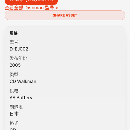
查看全部 Discman 型号 >
SHARE ASSET
规格
型号
D-EJ002
发布年份
2005
类型
CD Walkman
供电
AA Battery
制造地
日本
格式