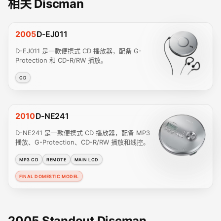
相关 Discman
2005
D-EJ011
D-EJ011 是一款便携式 CD 播放器，配备 G-
Protection 和 CD-R/RW 播放。
CD
2010
D-NE241
D-NE241 是一款便携式 CD 播放器，配备 MP3
播放、G-Protection、CD-R/RW 播放和线控。
MP3 CD
REMOTE
MAIN LCD
FINAL DOMESTIC MODEL
2005 Standout Discman