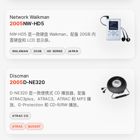
Network Walkman
2005
NW-HD5
NW-HD5 是一款硬盘 Walkman，配备 20GB 内
置硬盘和 LCD 显示屏。
WALKMAN
20GB
HD SERIES
JAPAN
Discman
2005
D-NE320
D-NE320 是一款便携式 CD 播放器，配备
ATRAC3plus、ATRAC3、ATRAC 和 MP3 播
放、G-Protection 和 CD-R/RW 播放。
ATRAC CD
ATRAC
BUDGET