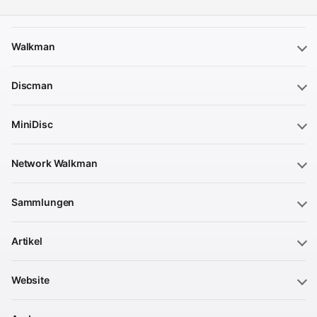
Walkman
Discman
MiniDisc
Network Walkman
Sammlungen
Artikel
Website