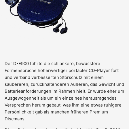
Der D-E900 führte die schlankere, bewusstere
Formensprache höherwertiger portabler CD-Player fort
und verband verbesserten Störschutz mit einem
saubereren, zurückhaltenderen Äußeren, das Gewicht und
Batterieanforderungen im Rahmen hielt. Er wurde eher um
Ausgewogenheit als um ein einzelnes herausragendes
Versprechen herum gebaut, was ihm eine etwas ruhigere
Persönlichkeit gab als manchen früheren Premium-
Discmans.