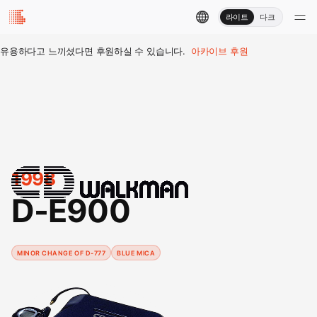
라이트
다크
유용하다고 느끼셨다면 후원하실 수 있습니다.
아카이브 후원
1998
D-E900
MINOR CHANGE OF D-777
BLUE MICA