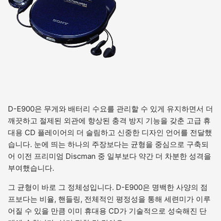
D-E900은 무게와 배터리 수요를 관리할 수 있게 유지하면서 더
깨끗하고 절제된 외관에 향상된 충격 방지 기능을 갖춘 고급 휴
대용 CD 플레이어의 더 슬림하고 신중한 디자인 언어를 전달했
습니다. 눈에 띄는 하나의 주장보다는 균형을 중심으로 구축되
어 이전 프리미엄 Discman 중 일부보다 약간 더 차분한 성격을
부여했습니다.
그 균형이 바로 그 정체성입니다. D-E900은 명백한 사양의 점
프보다는 비율, 핸들링, 전체적인 평정성을 통해 세련미가 이루
어질 수 있을 만큼 이미 휴대용 CD가 기술적으로 성숙해진 단