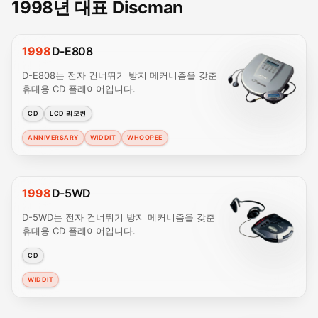
1998년 대표 Discman
1998
D-E808
D-E808는 전자 건너뛰기 방지 메커니즘을 갖춘
휴대용 CD 플레이어입니다.
CD
LCD 리모컨
ANNIVERSARY
WIDDIT
WHOOPEE
1998
D-5WD
D-5WD는 전자 건너뛰기 방지 메커니즘을 갖춘
휴대용 CD 플레이어입니다.
CD
WIDDIT