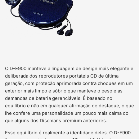
O D-E900 manteve a linguagem de design mais elegante e
deliberada dos reprodutores portáteis CD de última
geração, com proteção aprimorada contra choques em um
exterior mais limpo e sóbrio que manteve o peso e as
demandas de bateria gerenciáveis. É baseado no
equilíbrio e não em qualquer afirmação de destaque, o que
lhe confere uma personalidade um pouco mais calma do
que alguns dos Discmans premium anteriores.
Esse equilíbrio é realmente a identidade deles. O D-E900