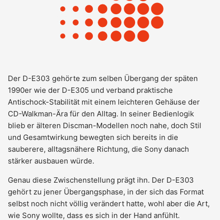
Der D-E303 gehörte zum selben Übergang der späten
1990er wie der D-E305 und verband praktische
Antischock-Stabilität mit einem leichteren Gehäuse der
CD-Walkman-Ära für den Alltag. In seiner Bedienlogik
blieb er älteren Discman-Modellen noch nahe, doch Stil
und Gesamtwirkung bewegten sich bereits in die
sauberere, alltagsnähere Richtung, die Sony danach
stärker ausbauen würde.
Genau diese Zwischenstellung prägt ihn. Der D-E303
gehört zu jener Übergangsphase, in der sich das Format
selbst noch nicht völlig verändert hatte, wohl aber die Art,
wie Sony wollte, dass es sich in der Hand anfühlt.