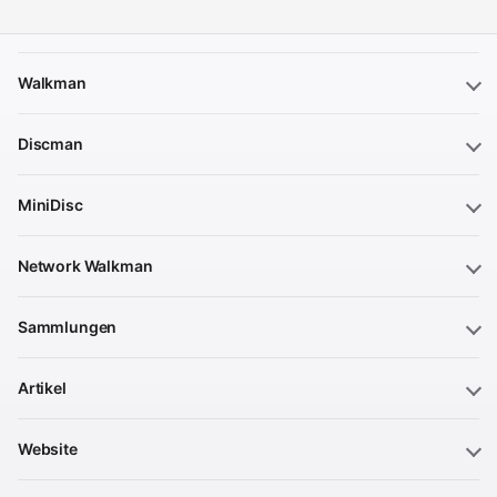
Walkman
Discman
MiniDisc
Network Walkman
Sammlungen
Artikel
Website