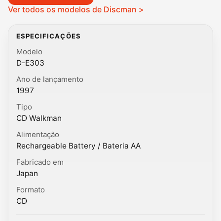
Ver todos os modelos de Discman >
ESPECIFICAÇÕES
Modelo
D-E303
Ano de lançamento
1997
Tipo
CD Walkman
Alimentação
Rechargeable Battery / Bateria AA
Fabricado em
Japan
Formato
CD