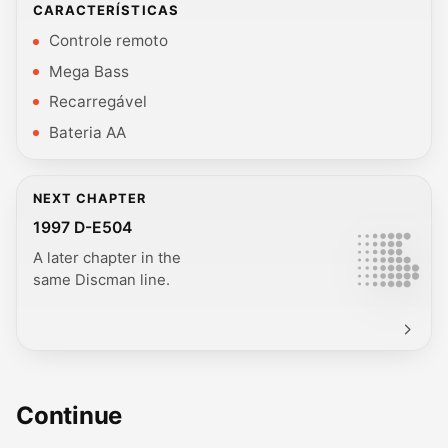
CARACTERÍSTICAS
Controle remoto
Mega Bass
Recarregável
Bateria AA
NEXT CHAPTER
1997 D-E504
A later chapter in the
same Discman line.
Continue