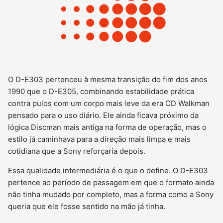
O D-E303 pertenceu à mesma transição do fim dos anos
1990 que o D-E305, combinando estabilidade prática
contra pulos com um corpo mais leve da era CD Walkman
pensado para o uso diário. Ele ainda ficava próximo da
lógica Discman mais antiga na forma de operação, mas o
estilo já caminhava para a direção mais limpa e mais
cotidiana que a Sony reforçaria depois.
Essa qualidade intermediária é o que o define. O D-E303
pertence ao período de passagem em que o formato ainda
não tinha mudado por completo, mas a forma como a Sony
queria que ele fosse sentido na mão já tinha.