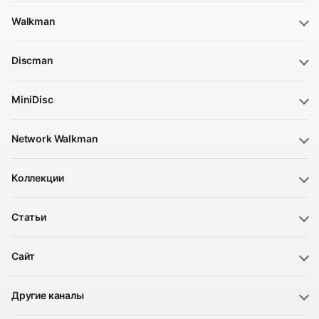
Walkman
Discman
MiniDisc
Network Walkman
Коллекции
Статьи
Сайт
Другие каналы