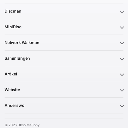
Discman
MiniDisc
Network Walkman
Sammlungen
Artikel
Website
Anderswo
© 2026 ObsoleteSony