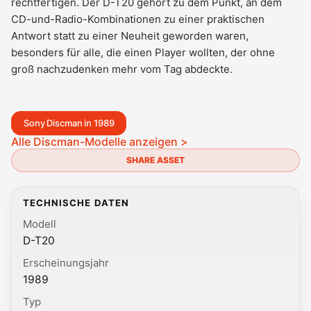
rechtfertigen. Der D-T20 gehört zu dem Punkt, an dem
CD-und-Radio-Kombinationen zu einer praktischen
Antwort statt zu einer Neuheit geworden waren,
besonders für alle, die einen Player wollten, der ohne
groß nachzudenken mehr vom Tag abdeckte.
Sony Discman in 1989
Alle Discman-Modelle anzeigen >
SHARE ASSET
TECHNISCHE DATEN
Modell
D-T20
Erscheinungsjahr
1989
Typ