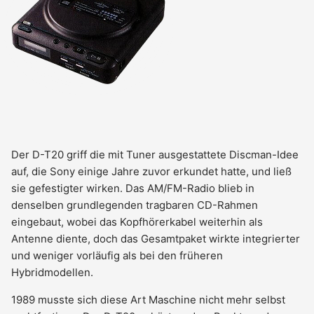
Der D-T20 griff die mit Tuner ausgestattete Discman-Idee
auf, die Sony einige Jahre zuvor erkundet hatte, und ließ
sie gefestigter wirken. Das AM/FM-Radio blieb in
denselben grundlegenden tragbaren CD-Rahmen
eingebaut, wobei das Kopfhörerkabel weiterhin als
Antenne diente, doch das Gesamtpaket wirkte integrierter
und weniger vorläufig als bei den früheren
Hybridmodellen.
1989 musste sich diese Art Maschine nicht mehr selbst