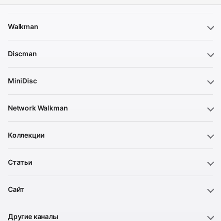
Walkman
Discman
MiniDisc
Network Walkman
Коллекции
Статьи
Сайт
Другие каналы