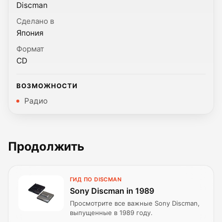
Discman
Сделано в
Япония
Формат
CD
ВОЗМОЖНОСТИ
Радио
Продолжить
ГИД ПО DISCMAN
Sony Discman in 1989
Просмотрите все важные Sony Discman,
выпущенные в 1989 году.