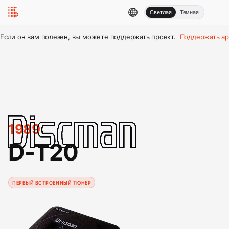
Светлая
Темная
Если он вам полезен, вы можете поддержать проект.
Поддержать ар
1989
D-T20
ПЕРВЫЙ ВСТРОЕННЫЙ ТЮНЕР