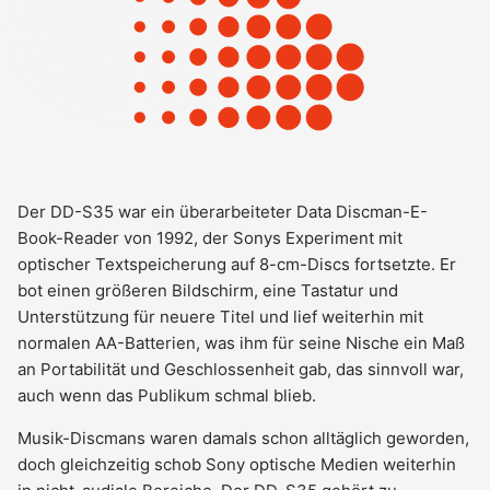
Der DD-S35 war ein überarbeiteter Data Discman-E-
Book-Reader von 1992, der Sonys Experiment mit
optischer Textspeicherung auf 8-cm-Discs fortsetzte. Er
bot einen größeren Bildschirm, eine Tastatur und
Unterstützung für neuere Titel und lief weiterhin mit
normalen AA-Batterien, was ihm für seine Nische ein Maß
an Portabilität und Geschlossenheit gab, das sinnvoll war,
auch wenn das Publikum schmal blieb.
Musik-Discmans waren damals schon alltäglich geworden,
doch gleichzeitig schob Sony optische Medien weiterhin