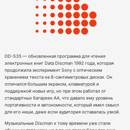
DD-S35 — обновленная программа для чтения
электронных книг Data Discman 1992 года, которая
продолжила эксперимент Sony с оптическим
хранением текста на 8-сантиметровых дисках. Он
отличался большим экраном, клавиатурой и
поддержкой новых игр, но при этом работал от
стандартных батареек AA, что давало ему уровень
портативности и автономности, который имел смысл
для его ниши, даже если аудитория оставалась узкой.
Музыкальные Discman к тому времени уже стали