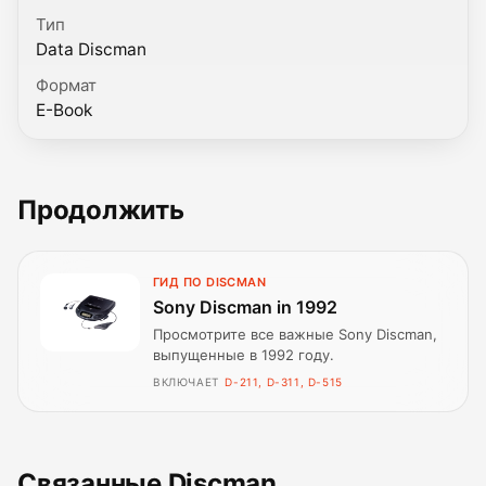
Тип
Data Discman
Формат
E-Book
Продолжить
ГИД ПО DISCMAN
Sony Discman in 1992
Просмотрите все важные Sony Discman,
выпущенные в 1992 году.
ВКЛЮЧАЕТ
D-211, D-311, D-515
Связанные Discman