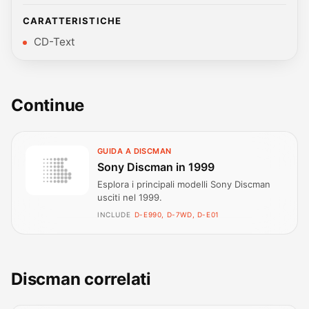
CARATTERISTICHE
CD-Text
Continue
GUIDA A DISCMAN
Sony Discman in 1999
Esplora i principali modelli Sony Discman
usciti nel 1999.
INCLUDE
D-E990, D-7WD, D-E01
Discman correlati