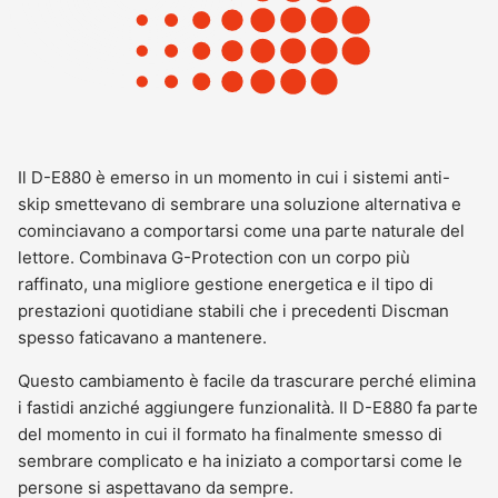
Il D-E880 è emerso in un momento in cui i sistemi anti-
skip smettevano di sembrare una soluzione alternativa e
cominciavano a comportarsi come una parte naturale del
lettore. Combinava G-Protection con un corpo più
raffinato, una migliore gestione energetica e il tipo di
prestazioni quotidiane stabili che i precedenti Discman
spesso faticavano a mantenere.
Questo cambiamento è facile da trascurare perché elimina
i fastidi anziché aggiungere funzionalità. Il D-E880 fa parte
del momento in cui il formato ha finalmente smesso di
sembrare complicato e ha iniziato a comportarsi come le
persone si aspettavano da sempre.