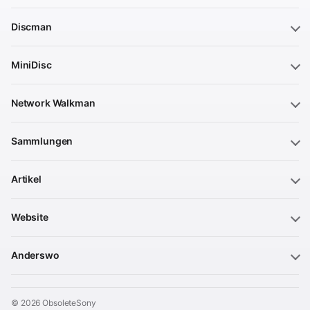
Discman
MiniDisc
Network Walkman
Sammlungen
Artikel
Website
Anderswo
© 2026 ObsoleteSony