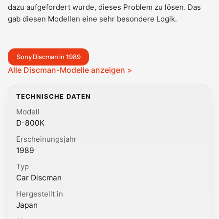
dazu aufgefordert wurde, dieses Problem zu lösen. Das
gab diesen Modellen eine sehr besondere Logik.
Sony Discman in 1989
Alle Discman-Modelle anzeigen >
TECHNISCHE DATEN
Modell
D-800K
Erscheinungsjahr
1989
Typ
Car Discman
Hergestellt in
Japan