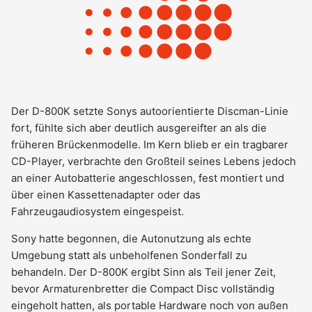
Der D-800K setzte Sonys autoorientierte Discman-Linie
fort, fühlte sich aber deutlich ausgereifter an als die
früheren Brückenmodelle. Im Kern blieb er ein tragbarer
CD-Player, verbrachte den Großteil seines Lebens jedoch
an einer Autobatterie angeschlossen, fest montiert und
über einen Kassettenadapter oder das
Fahrzeugaudiosystem eingespeist.
Sony hatte begonnen, die Autonutzung als echte
Umgebung statt als unbeholfenen Sonderfall zu
behandeln. Der D-800K ergibt Sinn als Teil jener Zeit,
bevor Armaturenbretter die Compact Disc vollständig
eingeholt hatten, als portable Hardware noch von außen