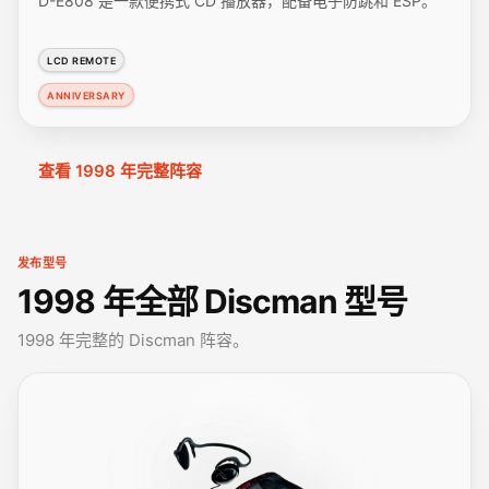
D-E808 是一款便携式 CD 播放器，配备电子防跳和 ESP。
LCD REMOTE
ANNIVERSARY
查看 1998 年完整阵容
发布型号
1998 年全部 Discman 型号
1998 年完整的 Discman 阵容。