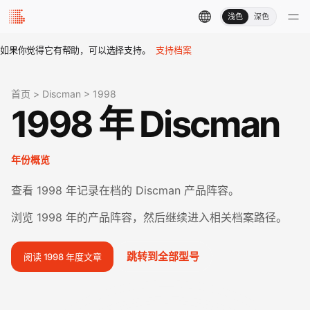
浅色
深色
如果你觉得它有帮助，可以选择支持。
支持档案
首页
>
Discman
>
1998
1998 年 Discman
年份概览
查看 1998 年记录在档的 Discman 产品阵容。
浏览 1998 年的产品阵容，然后继续进入相关档案路径。
跳转到全部型号
阅读 1998 年度文章