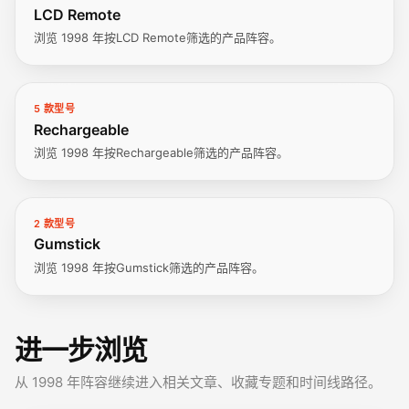
LCD Remote
浏览 1998 年按LCD Remote筛选的产品阵容。
5 款型号
Rechargeable
浏览 1998 年按Rechargeable筛选的产品阵容。
2 款型号
Gumstick
浏览 1998 年按Gumstick筛选的产品阵容。
进一步浏览
从 1998 年阵容继续进入相关文章、收藏专题和时间线路径。