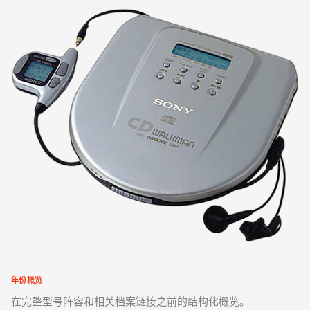
年份概览
在完整型号阵容和相关档案链接之前的结构化概览。