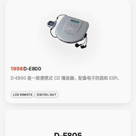
1998
D-E800
D-E800 是一款便携式 CD 播放器，配备电子防跳和 ESP。
LCD REMOTE
DIGITAL OUT
D-E805