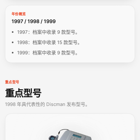
年份概览
1997 / 1998 / 1999
1997：档案中收录 9 款型号。
1998：档案中收录 15 款型号。
1999：档案中收录 9 款型号。
重点型号
重点型号
1998 年具代表性的 Discman 发布型号。