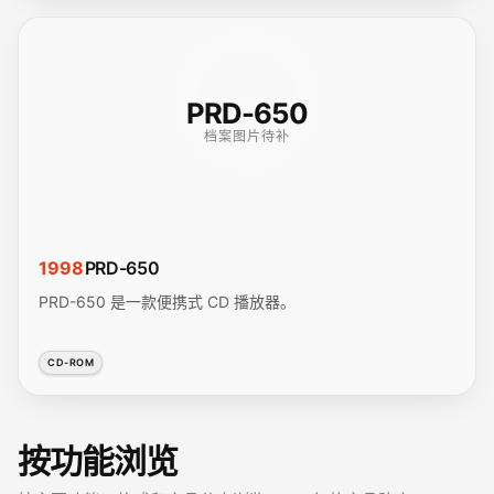
PRD-650
档案图片待补
1998
PRD-650
PRD-650 是一款便携式 CD 播放器。
CD-ROM
按功能浏览