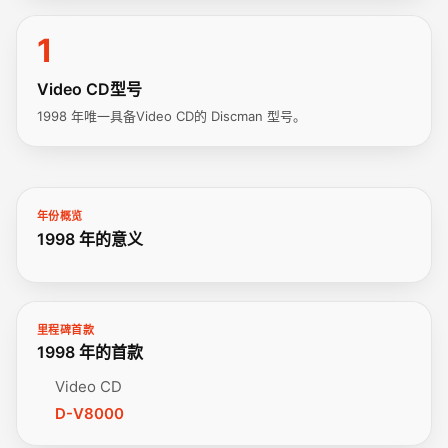
1
Video CD型号
1998 年唯一具备Video CD的 Discman 型号。
年份概览
1998 年的意义
里程碑首款
1998 年的首款
Video CD
D-V8000