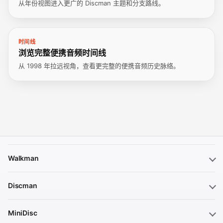
从年份视图进入更广的 Discman 主题和分支路线。
时间线
浏览完整便携音频时间线
从 1998 年拉远视角，查看更完整的便携音频历史脉络。
Walkman
Discman
MiniDisc