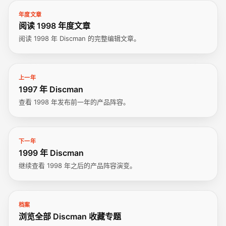
年度文章
阅读 1998 年度文章
阅读 1998 年 Discman 的完整编辑文章。
上一年
1997 年 Discman
查看 1998 年发布前一年的产品阵容。
下一年
1999 年 Discman
继续查看 1998 年之后的产品阵容演变。
档案
浏览全部 Discman 收藏专题