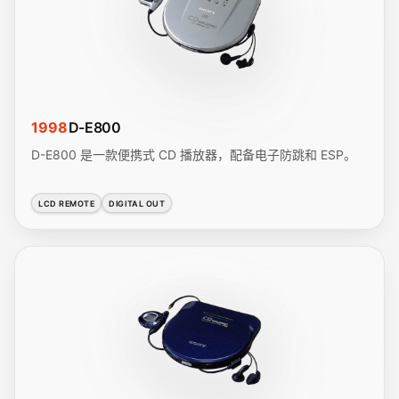
1998
D-E800
D-E800 是一款便携式 CD 播放器，配备电子防跳和 ESP。
LCD REMOTE
DIGITAL OUT