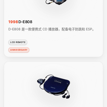
1998
D-E808
D-E808 是一款便携式 CD 播放器，配备电子防跳和 ESP。
LCD REMOTE
ANNIVERSARY