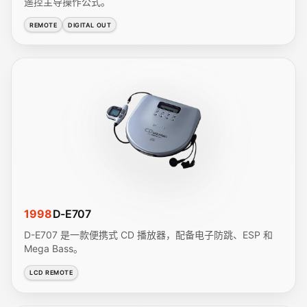
遥控主导操作公式。
REMOTE
DIGITAL OUT
1998
D-E707
D-E707 是一款便携式 CD 播放器，配备电子防跳、ESP 和
Mega Bass。
LCD REMOTE