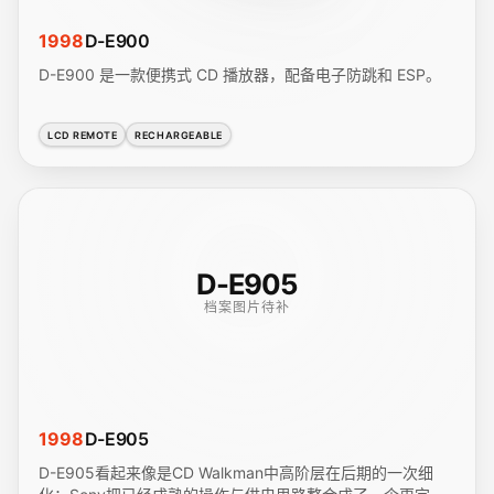
1998
D-E900
D-E900 是一款便携式 CD 播放器，配备电子防跳和 ESP。
LCD REMOTE
RECHARGEABLE
D-E905
档案图片待补
1998
D-E905
D-E905看起来像是CD Walkman中高阶层在后期的一次细