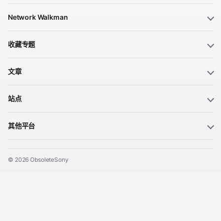
Network Walkman
收藏专题
文章
站点
其他平台
© 2026 ObsoleteSony