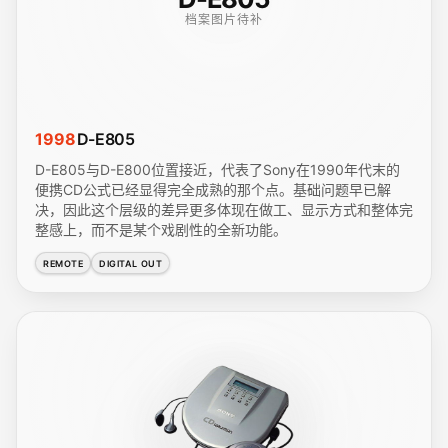
档案图片待补
1998
D-E805
D-E805与D-E800位置接近，代表了Sony在1990年代末的
便携CD公式已经显得完全成熟的那个点。基础问题早已解
决，因此这个层级的差异更多体现在做工、显示方式和整体完
整感上，而不是某个戏剧性的全新功能。
REMOTE
DIGITAL OUT