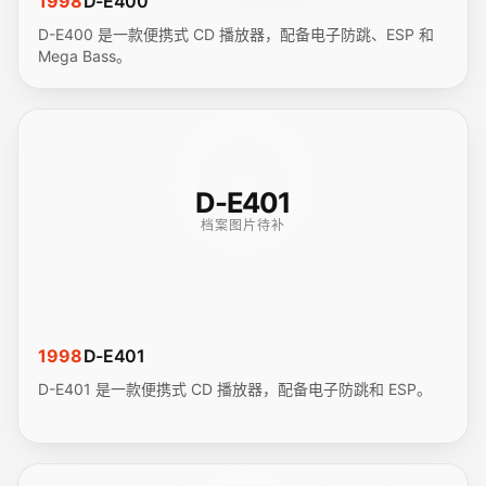
1998
D-E400
D-E400 是一款便携式 CD 播放器，配备电子防跳、ESP 和
Mega Bass。
D-E401
档案图片待补
1998
D-E401
D-E401 是一款便携式 CD 播放器，配备电子防跳和 ESP。