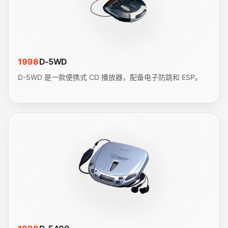
1998
D-5WD
D-5WD 是一款便携式 CD 播放器，配备电子防跳和 ESP。