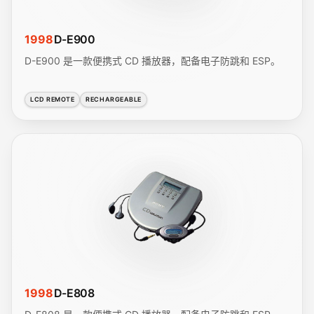
1998
D-E900
D-E900 是一款便携式 CD 播放器，配备电子防跳和 ESP。
LCD REMOTE
RECHARGEABLE
1998
D-E808