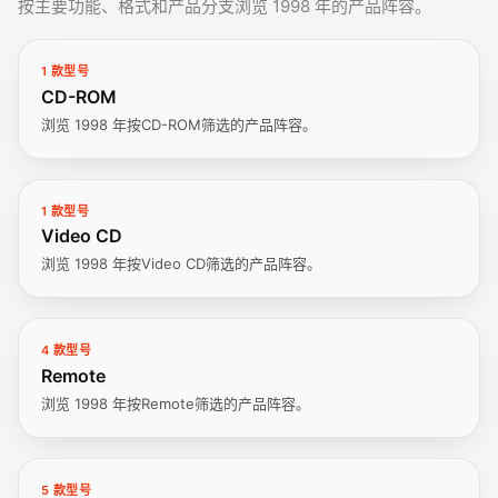
按主要功能、格式和产品分支浏览 1998 年的产品阵容。
1 款型号
CD-ROM
浏览 1998 年按CD-ROM筛选的产品阵容。
1 款型号
Video CD
浏览 1998 年按Video CD筛选的产品阵容。
4 款型号
Remote
浏览 1998 年按Remote筛选的产品阵容。
5 款型号