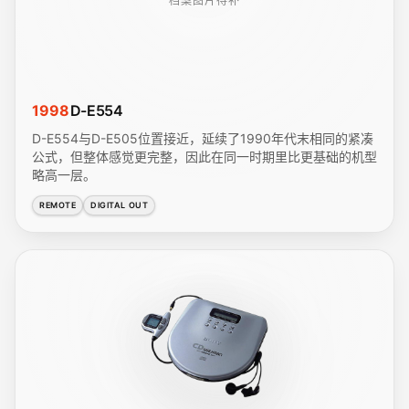
档案图片待补
1998
D-E554
D-E554与D-E505位置接近，延续了1990年代末相同的紧凑
公式，但整体感觉更完整，因此在同一时期里比更基础的机型
略高一层。
REMOTE
DIGITAL OUT