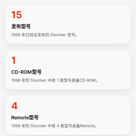
15
发布型号
1998 年已验证发布的 Discman 型号。
1
CD-ROM型号
1998 年的 Discman 中有 1 款型号具备CD-ROM。
4
Remote型号
1998 年的 Discman 中有 4 款型号具备Remote。