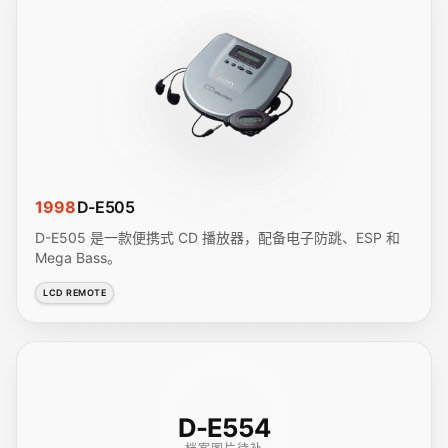
1998
D-E505
D-E505 是一款便携式 CD 播放器，配备电子防跳、ESP 和
Mega Bass。
LCD REMOTE
D-E554