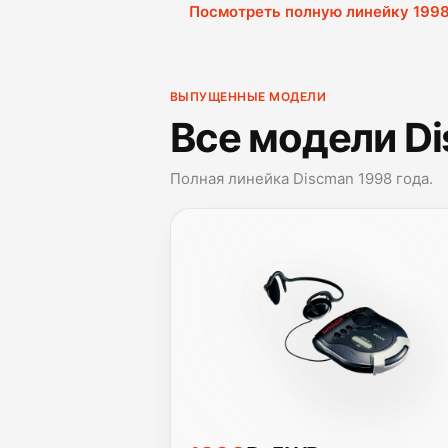
Посмотреть полную линейку 1998
ВЫПУЩЕННЫЕ МОДЕЛИ
Все модели Di
Полная линейка Discman 1998 года.