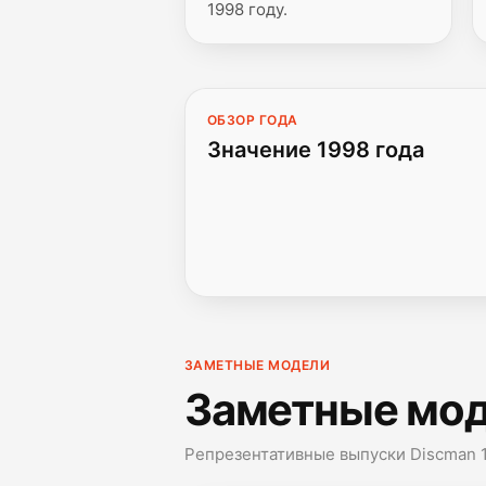
1998 году.
ОБЗОР ГОДА
Значение 1998 года
ЗАМЕТНЫЕ МОДЕЛИ
Заметные мо
Репрезентативные выпуски Discman 1