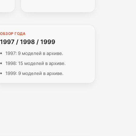
ОБЗОР ГОДА
1997 / 1998 / 1999
1997: 9 моделей в архиве.
1998: 15 моделей в архиве.
1999: 9 моделей в архиве.