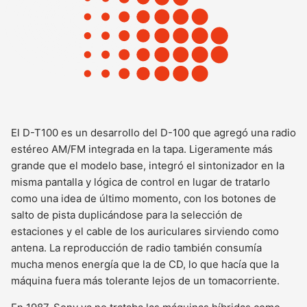
El D-T100 es un desarrollo del D-100 que agregó una radio
estéreo AM/FM integrada en la tapa. Ligeramente más
grande que el modelo base, integró el sintonizador en la
misma pantalla y lógica de control en lugar de tratarlo
como una idea de último momento, con los botones de
salto de pista duplicándose para la selección de
estaciones y el cable de los auriculares sirviendo como
antena. La reproducción de radio también consumía
mucha menos energía que la de CD, lo que hacía que la
máquina fuera más tolerante lejos de un tomacorriente.