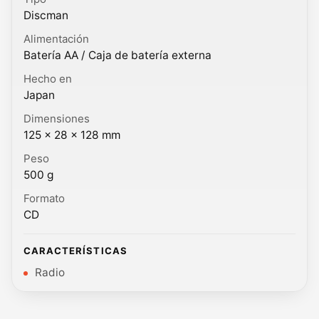
Discman
Alimentación
Batería AA / Caja de batería externa
Hecho en
Japan
Dimensiones
125 × 28 × 128 mm
Peso
500 g
Formato
CD
CARACTERÍSTICAS
Radio