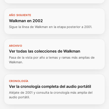
AÑO SIGUIENTE
Walkman en 2002
Sigue la línea de Walkman en la etapa posterior a 2001.
ARCHIVO
Ver todas las colecciones de Walkman
Pasa de la vista por año a temas y ramas más amplias de
Walkman.
CRONOLOGÍA
Ver la cronología completa del audio portátil
Aléjate de 2001 y consulta la cronología más amplia del
audio portátil.