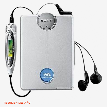
RESUMEN DEL AÑO