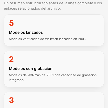
Un resumen estructurado antes de la línea completa y los
enlaces relacionados del archivo.
5
Modelos lanzados
Modelos verificados de Walkman lanzados en 2001.
2
Modelos con grabación
Modelos de Walkman de 2001 con capacidad de grabación
integrada.
3