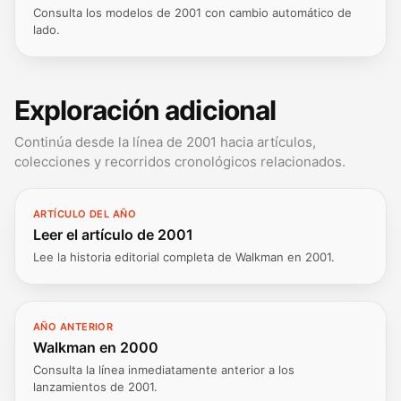
Consulta los modelos de 2001 con cambio automático de
lado.
Exploración adicional
Continúa desde la línea de 2001 hacia artículos,
colecciones y recorridos cronológicos relacionados.
ARTÍCULO DEL AÑO
Leer el artículo de 2001
Lee la historia editorial completa de Walkman en 2001.
AÑO ANTERIOR
Walkman en 2000
Consulta la línea inmediatamente anterior a los
lanzamientos de 2001.