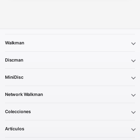
Walkman
Discman
MiniDisc
Network Walkman
Colecciones
Artículos