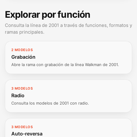
Explorar por función
Consulta la línea de 2001 a través de funciones, formatos y
ramas principales.
2 MODELOS
Grabación
Abre la rama con grabación de la línea Walkman de 2001.
3 MODELOS
Radio
Consulta los modelos de 2001 con radio.
3 MODELOS
Auto-reversa