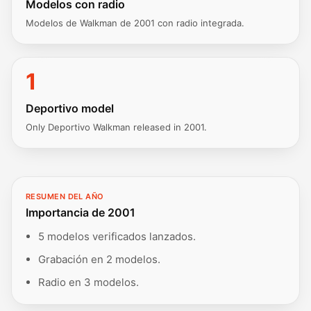
Modelos con radio
Modelos de Walkman de 2001 con radio integrada.
1
Deportivo model
Only Deportivo Walkman released in 2001.
RESUMEN DEL AÑO
Importancia de 2001
5 modelos verificados lanzados.
Grabación en 2 modelos.
Radio en 3 modelos.