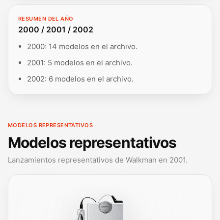
RESUMEN DEL AÑO
2000 / 2001 / 2002
2000: 14 modelos en el archivo.
2001: 5 modelos en el archivo.
2002: 6 modelos en el archivo.
MODELOS REPRESENTATIVOS
Modelos representativos
Lanzamientos representativos de Walkman en 2001.