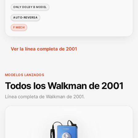
ONLY DOLBY B MODEL
AUTO-REVERSA
F MECH
Ver la línea completa de 2001
MODELOS LANZADOS
Todos los Walkman de 2001
Línea completa de Walkman de 2001.