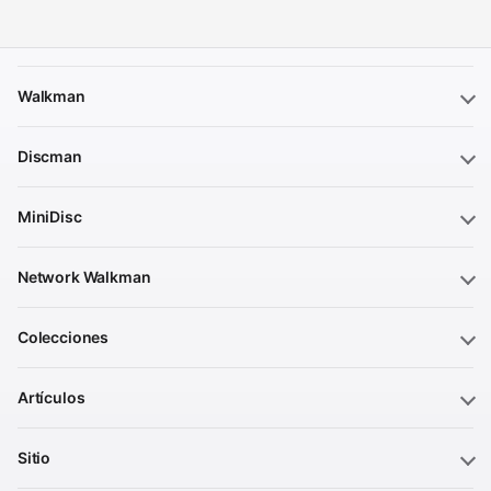
Walkman
Discman
MiniDisc
Network Walkman
Colecciones
Artículos
Sitio