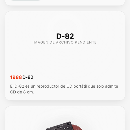
D-82
IMAGEN DE ARCHIVO PENDIENTE
1988
D-82
El D-82 es un reproductor de CD portátil que solo admite
CD de 8 cm.