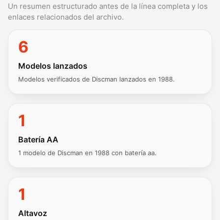
Un resumen estructurado antes de la línea completa y los
enlaces relacionados del archivo.
6
Modelos lanzados
Modelos verificados de Discman lanzados en 1988.
1
Batería AA
1 modelo de Discman en 1988 con batería aa.
1
Altavoz