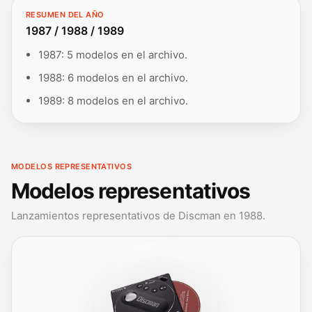
RESUMEN DEL AÑO
1987 / 1988 / 1989
1987: 5 modelos en el archivo.
1988: 6 modelos en el archivo.
1989: 8 modelos en el archivo.
MODELOS REPRESENTATIVOS
Modelos representativos
Lanzamientos representativos de Discman en 1988.