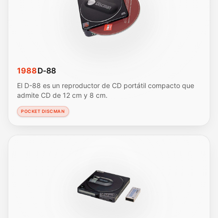
1988
D-88
El D-88 es un reproductor de CD portátil compacto que
admite CD de 12 cm y 8 cm.
POCKET DISCMAN