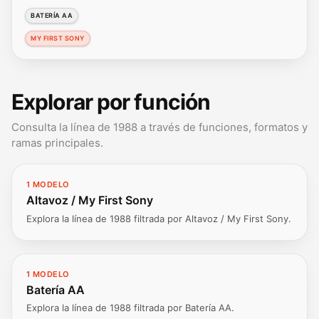
BATERÍA AA
MY FIRST SONY
Explorar por función
Consulta la línea de 1988 a través de funciones, formatos y
ramas principales.
1 MODELO
Altavoz / My First Sony
Explora la línea de 1988 filtrada por Altavoz / My First Sony.
1 MODELO
Batería AA
Explora la línea de 1988 filtrada por Batería AA.