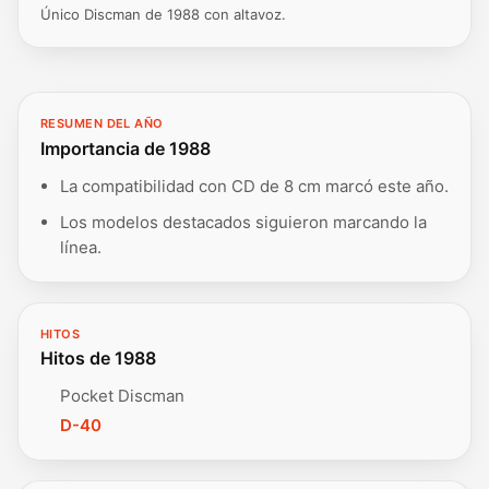
Único Discman de 1988 con altavoz.
RESUMEN DEL AÑO
Importancia de 1988
La compatibilidad con CD de 8 cm marcó este año.
Los modelos destacados siguieron marcando la
línea.
HITOS
Hitos de 1988
Pocket Discman
D-40