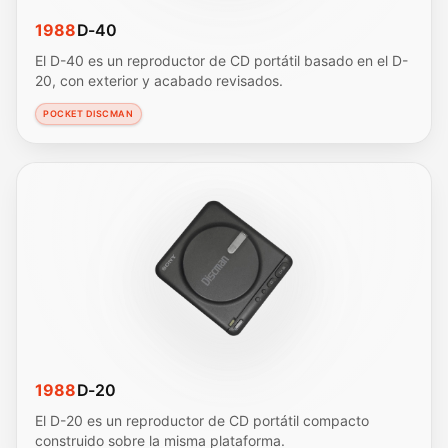
1988
D-40
El D-40 es un reproductor de CD portátil basado en el D-
20, con exterior y acabado revisados.
POCKET DISCMAN
1988
D-20
El D-20 es un reproductor de CD portátil compacto
construido sobre la misma plataforma.