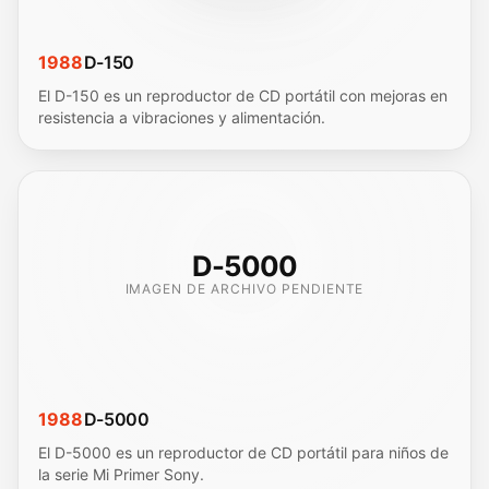
1988
D-150
El D-150 es un reproductor de CD portátil con mejoras en
resistencia a vibraciones y alimentación.
D-5000
IMAGEN DE ARCHIVO PENDIENTE
1988
D-5000
El D-5000 es un reproductor de CD portátil para niños de
la serie Mi Primer Sony.