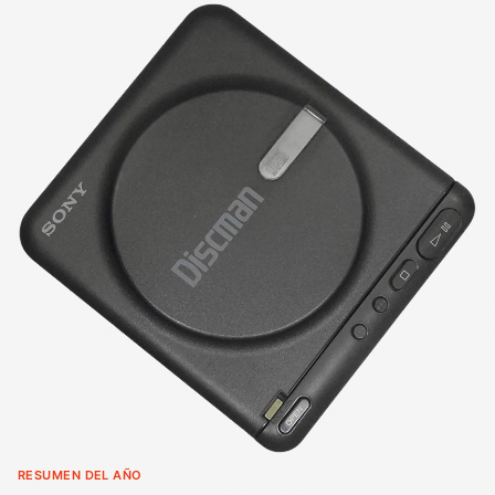
RESUMEN DEL AÑO