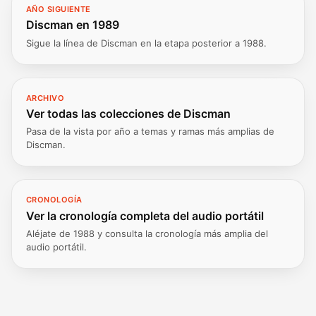
AÑO SIGUIENTE
Discman en 1989
Sigue la línea de Discman en la etapa posterior a 1988.
ARCHIVO
Ver todas las colecciones de Discman
Pasa de la vista por año a temas y ramas más amplias de
Discman.
CRONOLOGÍA
Ver la cronología completa del audio portátil
Aléjate de 1988 y consulta la cronología más amplia del
audio portátil.