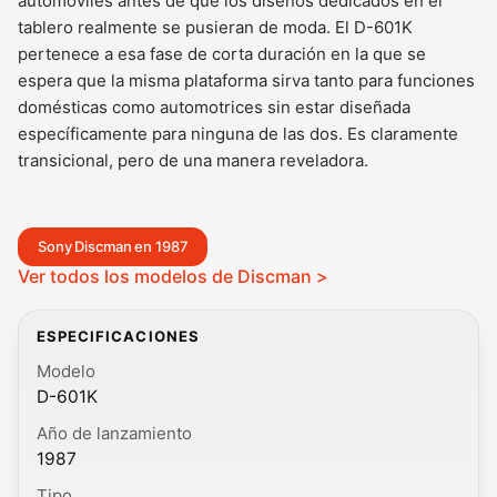
automóviles antes de que los diseños dedicados en el
tablero realmente se pusieran de moda. El D-601K
pertenece a esa fase de corta duración en la que se
espera que la misma plataforma sirva tanto para funciones
domésticas como automotrices sin estar diseñada
específicamente para ninguna de las dos. Es claramente
transicional, pero de una manera reveladora.
Sony Discman en 1987
Ver todos los modelos de Discman >
ESPECIFICACIONES
Modelo
D-601K
Año de lanzamiento
1987
Tipo