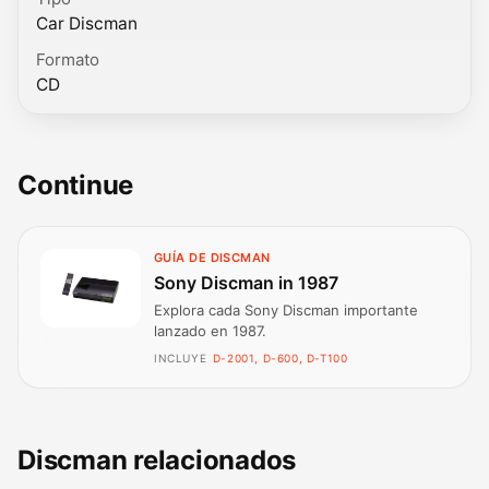
Car Discman
Formato
CD
Continue
GUÍA DE DISCMAN
Sony Discman in 1987
Explora cada Sony Discman importante
lanzado en 1987.
INCLUYE
D-2001, D-600, D-T100
Discman relacionados