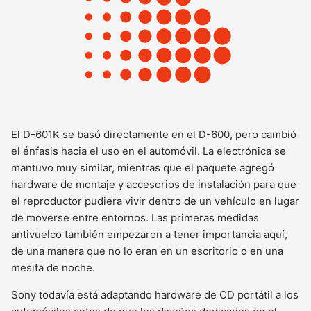
El D-601K se basó directamente en el D-600, pero cambió
el énfasis hacia el uso en el automóvil. La electrónica se
mantuvo muy similar, mientras que el paquete agregó
hardware de montaje y accesorios de instalación para que
el reproductor pudiera vivir dentro de un vehículo en lugar
de moverse entre entornos. Las primeras medidas
antivuelco también empezaron a tener importancia aquí,
de una manera que no lo eran en un escritorio o en una
mesita de noche.
Sony todavía está adaptando hardware de CD portátil a los