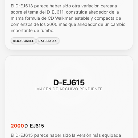
El D-EJ613 parece haber sido otra variación cercana
sobre el tema del D-EJ611, construida alrededor de la
misma fórmula de CD Walkman estable y compacta de
comienzos de los 2000 más que alrededor de un cambio
importante de rumbo.
RECARGABLE
BATERÍA AA
D-EJ615
IMAGEN DE ARCHIVO PENDIENTE
2000
D-EJ615
El D-EJ615 parece haber sido la versión más equipada