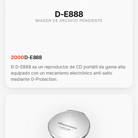
D-E888
IMAGEN DE ARCHIVO PENDIENTE
2000
D-E888
El D-E888 es un reproductor de CD portátil de gama alta
equipado con un mecanismo electrónico anti-salto
mediante G-Protection.