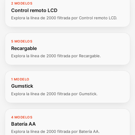
2 MODELOS
Control remoto LCD
Explora la línea de 2000 filtrada por Control remoto LCD.
5 MODELOS
Recargable
Explora la línea de 2000 filtrada por Recargable.
1 MODELO
Gumstick
Explora la línea de 2000 filtrada por Gumstick.
4 MODELOS
Batería AA
Explora la línea de 2000 filtrada por Batería AA.