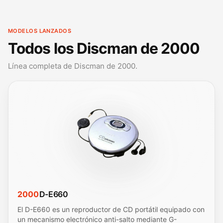
MODELOS LANZADOS
Todos los Discman de 2000
Línea completa de Discman de 2000.
2000
D-E660
El D-E660 es un reproductor de CD portátil equipado con
un mecanismo electrónico anti-salto mediante G-