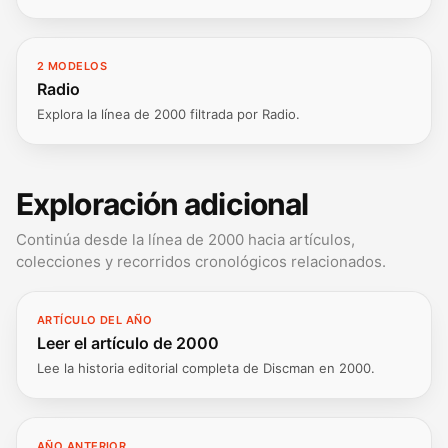
2 MODELOS
Radio
Explora la línea de 2000 filtrada por Radio.
Exploración adicional
Continúa desde la línea de 2000 hacia artículos,
colecciones y recorridos cronológicos relacionados.
ARTÍCULO DEL AÑO
Leer el artículo de 2000
Lee la historia editorial completa de Discman en 2000.
AÑO ANTERIOR