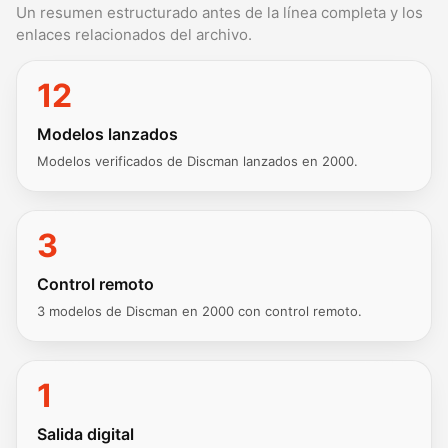
Un resumen estructurado antes de la línea completa y los
enlaces relacionados del archivo.
12
Modelos lanzados
Modelos verificados de Discman lanzados en 2000.
3
Control remoto
3 modelos de Discman en 2000 con control remoto.
1
Salida digital