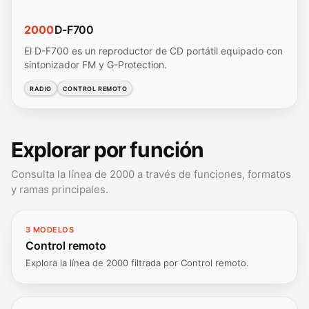
2000
D-F700
El D-F700 es un reproductor de CD portátil equipado con
sintonizador FM y G-Protection.
RADIO
CONTROL REMOTO
Explorar por función
Consulta la línea de 2000 a través de funciones, formatos
y ramas principales.
3 MODELOS
Control remoto
Explora la línea de 2000 filtrada por Control remoto.