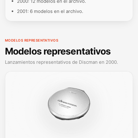
2000: 12 modelos en el archivo.
2001: 6 modelos en el archivo.
MODELOS REPRESENTATIVOS
Modelos representativos
Lanzamientos representativos de Discman en 2000.