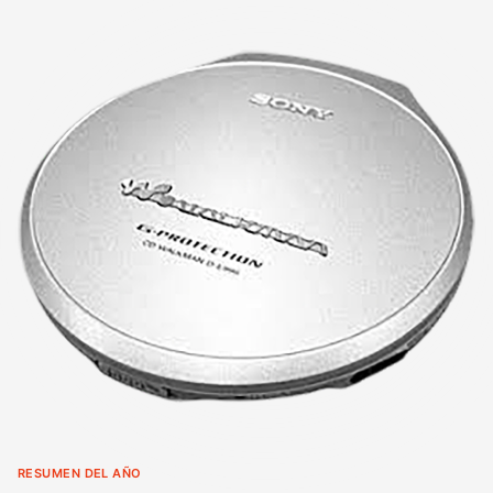
RESUMEN DEL AÑO