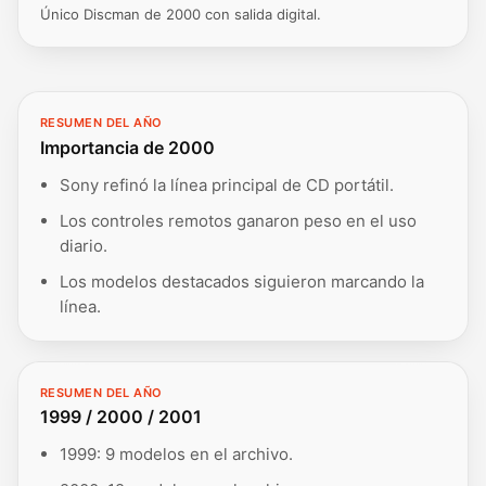
Único Discman de 2000 con salida digital.
RESUMEN DEL AÑO
Importancia de 2000
Sony refinó la línea principal de CD portátil.
Los controles remotos ganaron peso en el uso
diario.
Los modelos destacados siguieron marcando la
línea.
RESUMEN DEL AÑO
1999 / 2000 / 2001
1999: 9 modelos en el archivo.