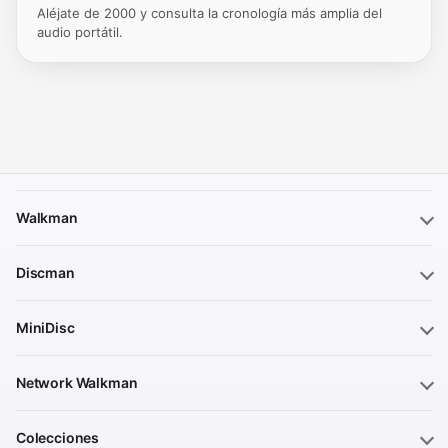
Aléjate de 2000 y consulta la cronología más amplia del
audio portátil.
Walkman
Discman
MiniDisc
Network Walkman
Colecciones