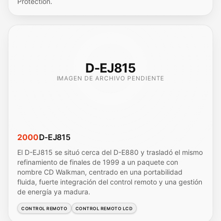
Protection.
D-EJ815
IMAGEN DE ARCHIVO PENDIENTE
2000
D-EJ815
El D-EJ815 se situó cerca del D-E880 y trasladó el mismo
refinamiento de finales de 1999 a un paquete con
nombre CD Walkman, centrado en una portabilidad
fluida, fuerte integración del control remoto y una gestión
de energía ya madura.
CONTROL REMOTO
CONTROL REMOTO LCD