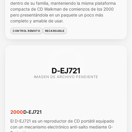
dentro de su familia, manteniendo la misma plataforma
compacta de CD Walkman de comienzos de los 2000
pero presentándola en un paquete un poco más
completo y amable de usar.
CONTROL REMOTO
RECARGABLE
D-EJ721
IMAGEN DE ARCHIVO PENDIENTE
2000
D-EJ721
El D-EJ721 es un reproductor de CD portátil equipado
con un mecanismo electrónico anti-salto mediante G-