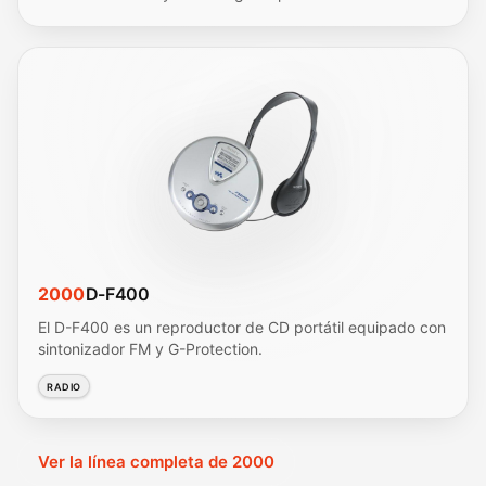
2000
D-F400
El D-F400 es un reproductor de CD portátil equipado con
sintonizador FM y G-Protection.
RADIO
Ver la línea completa de 2000