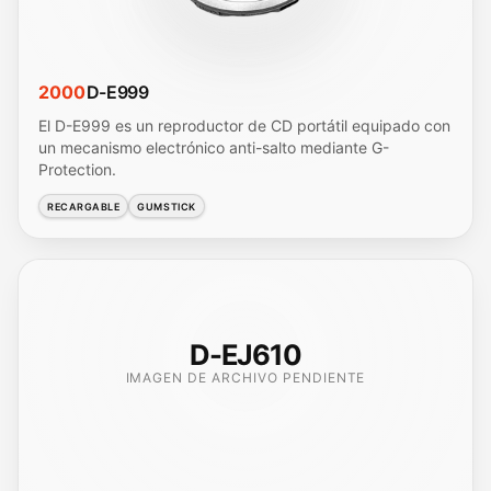
2000
D-E999
El D-E999 es un reproductor de CD portátil equipado con
un mecanismo electrónico anti-salto mediante G-
Protection.
RECARGABLE
GUMSTICK
D-EJ610
IMAGEN DE ARCHIVO PENDIENTE