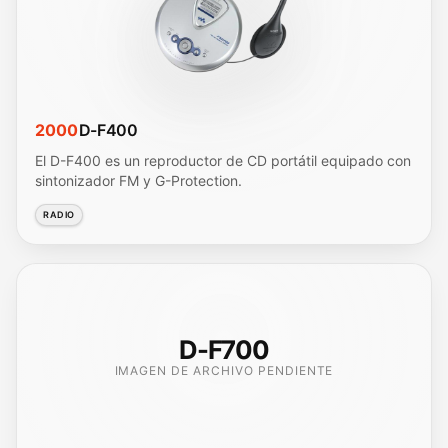
2000
D-F400
El D-F400 es un reproductor de CD portátil equipado con
sintonizador FM y G-Protection.
RADIO
D-F700
IMAGEN DE ARCHIVO PENDIENTE