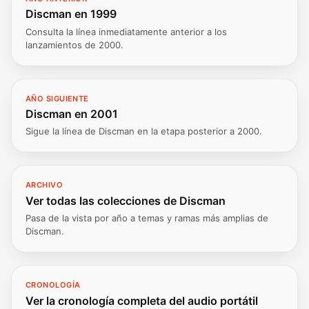
Discman en 1999
Consulta la línea inmediatamente anterior a los
lanzamientos de 2000.
AÑO SIGUIENTE
Discman en 2001
Sigue la línea de Discman en la etapa posterior a 2000.
ARCHIVO
Ver todas las colecciones de Discman
Pasa de la vista por año a temas y ramas más amplias de
Discman.
CRONOLOGÍA
Ver la cronología completa del audio portátil