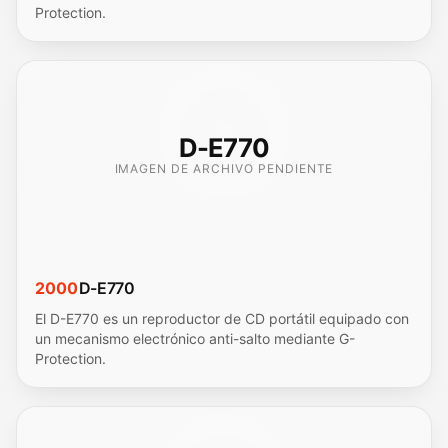
Protection.
D-E770
IMAGEN DE ARCHIVO PENDIENTE
2000
D-E770
El D-E770 es un reproductor de CD portátil equipado con
un mecanismo electrónico anti-salto mediante G-
Protection.