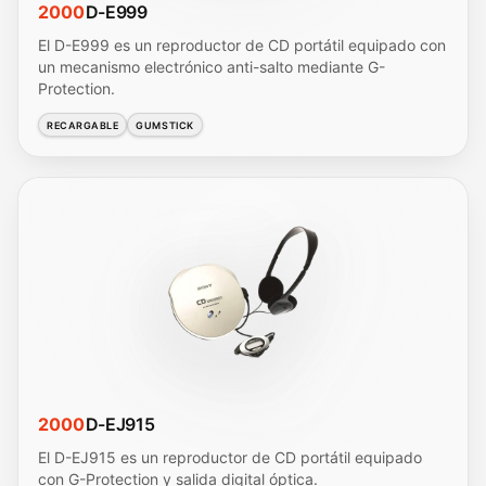
2000
D-E999
El D-E999 es un reproductor de CD portátil equipado con
un mecanismo electrónico anti-salto mediante G-
Protection.
RECARGABLE
GUMSTICK
2000
D-EJ915
El D-EJ915 es un reproductor de CD portátil equipado
con G-Protection y salida digital óptica.