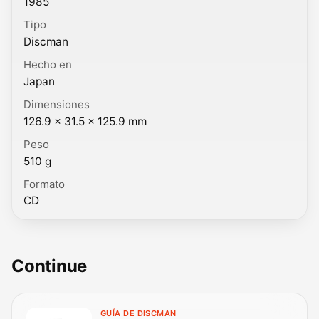
1985
Tipo
Discman
Hecho en
Japan
Dimensiones
126.9 × 31.5 × 125.9 mm
Peso
510 g
Formato
CD
Continue
GUÍA DE DISCMAN