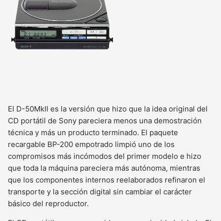
El D-50MkII es la versión que hizo que la idea original del
CD portátil de Sony pareciera menos una demostración
técnica y más un producto terminado. El paquete
recargable BP-200 empotrado limpió uno de los
compromisos más incómodos del primer modelo e hizo
que toda la máquina pareciera más autónoma, mientras
que los componentes internos reelaborados refinaron el
transporte y la sección digital sin cambiar el carácter
básico del reproductor.