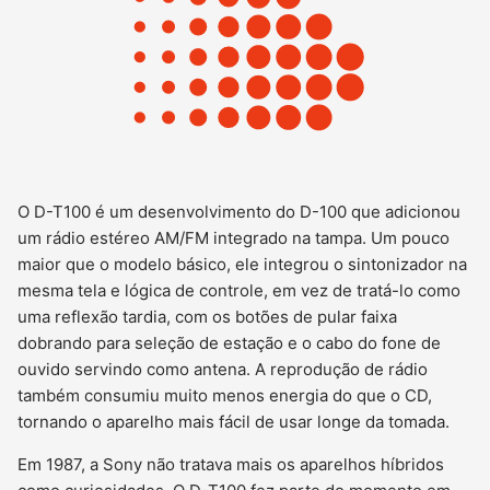
O D-T100 é um desenvolvimento do D-100 que adicionou
um rádio estéreo AM/FM integrado na tampa. Um pouco
maior que o modelo básico, ele integrou o sintonizador na
mesma tela e lógica de controle, em vez de tratá-lo como
uma reflexão tardia, com os botões de pular faixa
dobrando para seleção de estação e o cabo do fone de
ouvido servindo como antena. A reprodução de rádio
também consumiu muito menos energia do que o CD,
tornando o aparelho mais fácil de usar longe da tomada.
Em 1987, a Sony não tratava mais os aparelhos híbridos