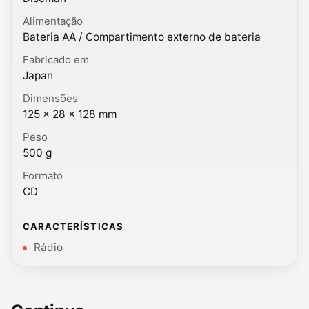
Alimentação
Bateria AA / Compartimento externo de bateria
Fabricado em
Japan
Dimensões
125 × 28 × 128 mm
Peso
500 g
Formato
CD
CARACTERÍSTICAS
Rádio