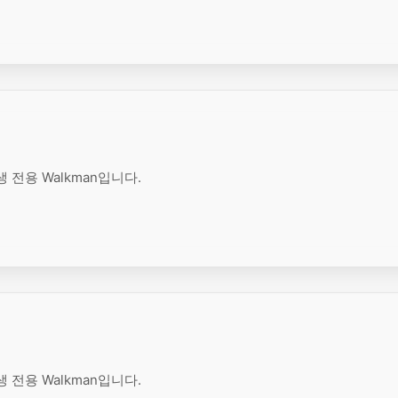
 전용 Walkman입니다.
 전용 Walkman입니다.