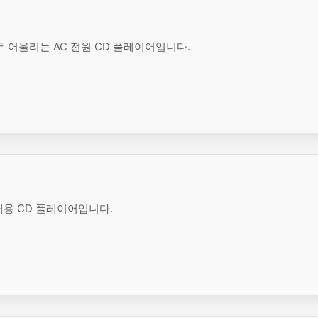
두 어울리는 AC 전원 CD 플레이어입니다.
대용 CD 플레이어입니다.