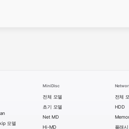
MiniDisc
Networ
델
전체 모델
전체 
초기 모델
HDD
an
Net MD
Memor
skip 모델
Hi-MD
플래시