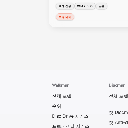
재생 전용
WM 시리즈
일본
투명 바디
Walkman
Discman
전체 모델
전체 모
순위
첫 Discm
Disc Drive 시리즈
첫 Anti-
프로페셔널 시리즈