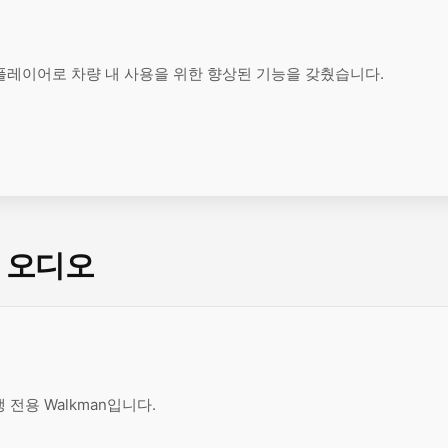
CD 플레이어로 차량 내 사용을 위한 향상된 기능을 갖췄습니다.
용 오디오
 전용 Walkman입니다.