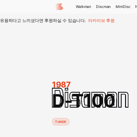
Walkman
Discman
MiniDisc
유용하다고 느끼셨다면 후원하실 수 있습니다.
아카이브 후원
1987
D-T100
TUNER