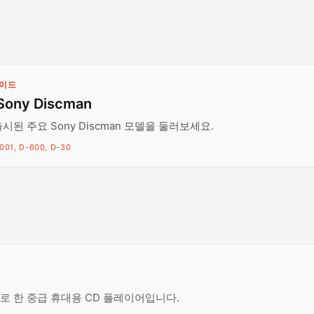
가이드
Sony Discman
출시된 주요 Sony Discman 모델을 둘러보세요.
001, D-600, D-30
으로 한 중급 휴대용 CD 플레이어입니다.