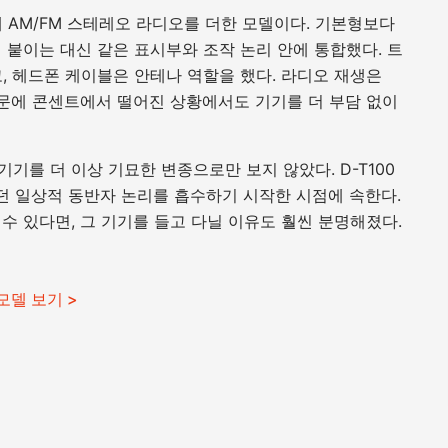
안에 AM/FM 스테레오 라디오를 더한 모델이다. 기본형보다
 붙이는 대신 같은 표시부와 조작 논리 안에 통합했다. 트
, 헤드폰 케이블은 안테나 역할을 했다. 라디오 재생은
때문에 콘센트에서 떨어진 상황에서도 기기를 더 부담 없이
 기기를 더 이상 기묘한 변종으로만 보지 않았다. D-T100
했던 일상적 동반자 논리를 흡수하기 시작한 시점에 속한다.
 수 있다면, 그 기기를 들고 다닐 이유도 훨씬 분명해졌다.
 모델 보기 >