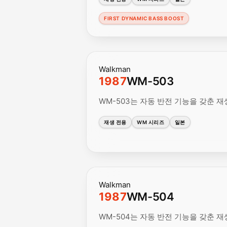
FIRST DYNAMIC BASS BOOST
Walkman
1987
WM-503
WM-503는 자동 반전 기능을 갖춘 재생
재생 전용
WM 시리즈
일본
Walkman
1987
WM-504
WM-504는 자동 반전 기능을 갖춘 재생