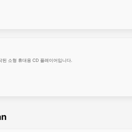
작된 소형 휴대용 CD 플레이어입니다.
an