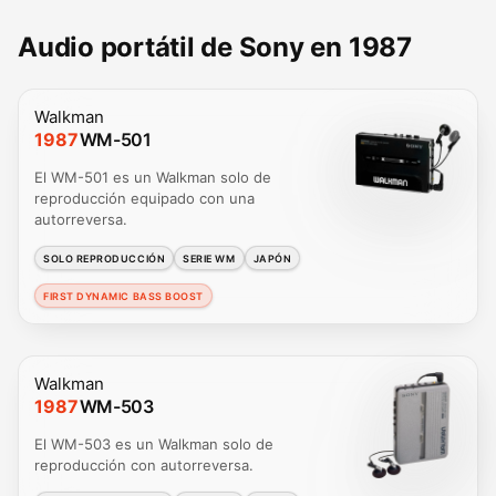
Audio portátil de Sony en 1987
Walkman
1987
WM-501
El WM-501 es un Walkman solo de
reproducción equipado con una
autorreversa.
SOLO REPRODUCCIÓN
SERIE WM
JAPÓN
FIRST DYNAMIC BASS BOOST
Walkman
1987
WM-503
El WM-503 es un Walkman solo de
reproducción con autorreversa.