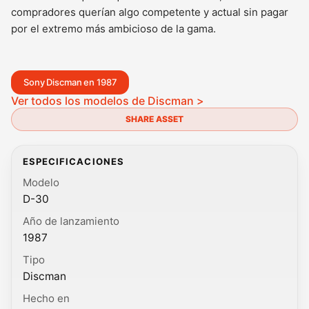
compradores querían algo competente y actual sin pagar
por el extremo más ambicioso de la gama.
Sony Discman en 1987
Ver todos los modelos de Discman >
SHARE ASSET
ESPECIFICACIONES
Modelo
D-30
Año de lanzamiento
1987
Tipo
Discman
Hecho en