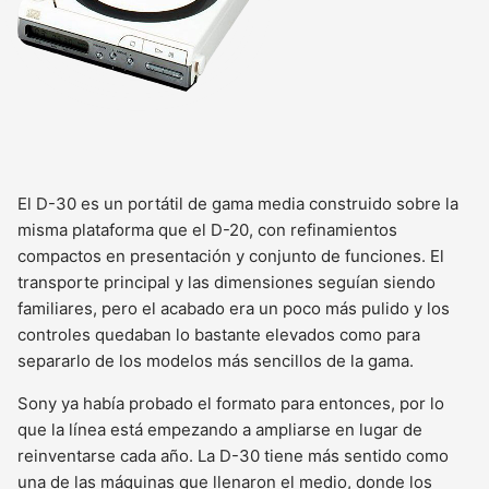
El D-30 es un portátil de gama media construido sobre la
misma plataforma que el D-20, con refinamientos
compactos en presentación y conjunto de funciones. El
transporte principal y las dimensiones seguían siendo
familiares, pero el acabado era un poco más pulido y los
controles quedaban lo bastante elevados como para
separarlo de los modelos más sencillos de la gama.
Sony ya había probado el formato para entonces, por lo
que la línea está empezando a ampliarse en lugar de
reinventarse cada año. La D-30 tiene más sentido como
una de las máquinas que llenaron el medio, donde los