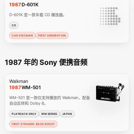
1987
D-601K
D-601K 是一款车载 CD 播放器。
CD
CAR DISCMAN
FIRST GENERATION
1987 年的 Sony 便携音频
Walkman
1987
WM-501
WM-501 是一款仅支持播放的 Walkman，配备
自动反转和 Dolby B。
PLAYBACK-ONLY
WM SERIES
JAPAN
FIRST DYNAMIC BASS BOOST