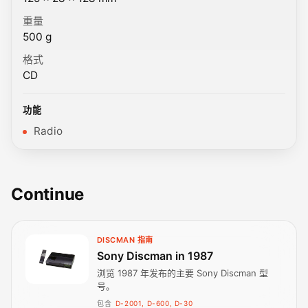
重量
500 g
格式
CD
功能
Radio
Continue
DISCMAN 指南
Sony Discman in 1987
浏览 1987 年发布的主要 Sony Discman 型
号。
包含
D-2001, D-600, D-30