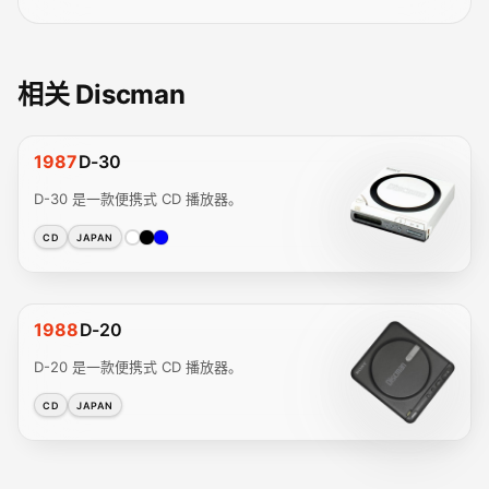
相关 Discman
1987
D-30
D-30 是一款便携式 CD 播放器。
CD
JAPAN
1988
D-20
D-20 是一款便携式 CD 播放器。
CD
JAPAN