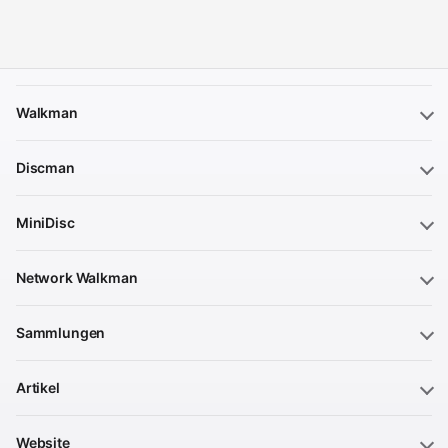
Walkman
Discman
MiniDisc
Network Walkman
Sammlungen
Artikel
Website