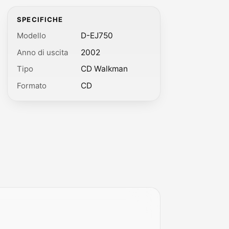
SPECIFICHE
Modello
D-EJ750
Anno di uscita
2002
Tipo
CD Walkman
Formato
CD