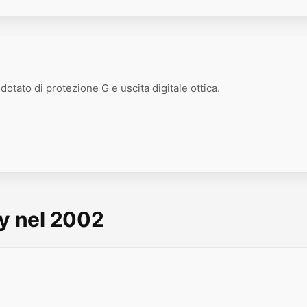
dotato di protezione G e uscita digitale ottica.
ny nel 2002