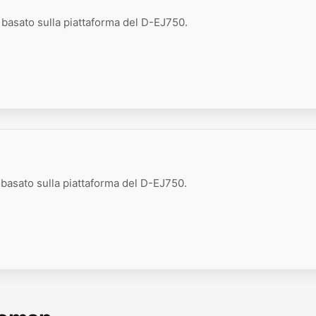
 basato sulla piattaforma del D-EJ750.
 basato sulla piattaforma del D-EJ750.