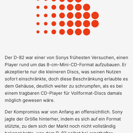
Der D-82 war einer von Sonys frühesten Versuchen, einen
Player rund um das 8-cm-Mini-CD-Format aufzubauen. Er
akzeptierte nur die kleineren Discs, was seinen Nutzen
sofort einschränkte, doch diese Beschränkung erlaubte es
dem Gehäuse, deutlich weiter zu schrumpfen, als es bei
einem tragbaren CD-Player für Vollformat-Discs damals
möglich gewesen wäre.
Der Kompromiss war von Anfang an offensichtlich. Sony
jagte der Größe hinterher, indem es sich auf ein Format
stützte, zu dem sich der Markt noch nicht vollständig