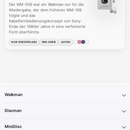
Der WM-509 war ein Walkman nur für die
Wiedergabe, der dem früheren WM-109
folgte und das
Kabelfernbedienungskonzept von Sony
Ende der 1980er Jahre in eine verfeinerte
Form überführte.
NUR WIEDERGABE
WM-SERIE
JAPAN
Walkman
Discman
MiniDisc