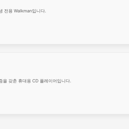
 전용 Walkman입니다.
즘을 갖춘 휴대용 CD 플레이어입니다.