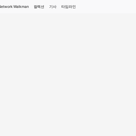
Network Walkman
컬렉션
기사
타임라인