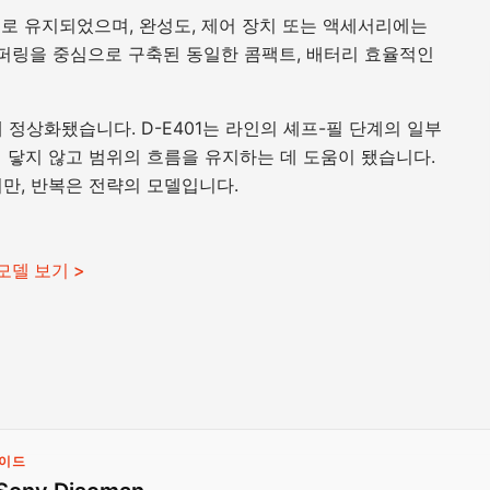
 상태로 유지되었으며, 완성도, 제어 장치 또는 액세서리에는
버퍼링을 중심으로 구축된 동일한 콤팩트, 배터리 효율적인
 정상화됐습니다. D-E401는 라인의 셰프-필 단계의 일부
 닿지 않고 범위의 흐름을 유지하는 데 도움이 됐습니다.
만, 반복은 전략의 모델입니다.
 모델 보기 >
가이드