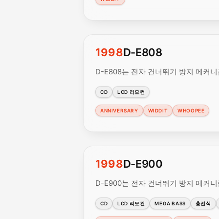
1998
D-E808
D-E808는 전자 건너뛰기 방지 메커
CD
LCD 리모컨
ANNIVERSARY
WIDDIT
WHOOPEE
1998
D-E900
D-E900는 전자 건너뛰기 방지 메커
CD
LCD 리모컨
MEGA BASS
충전식