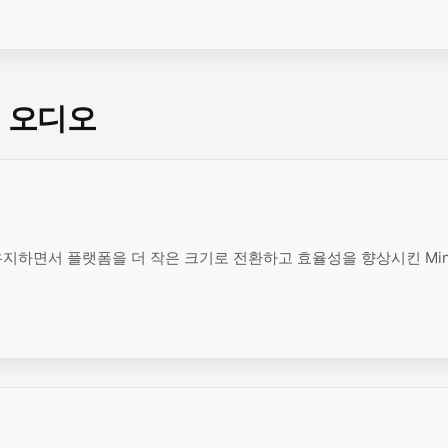
용 오디오
유지하면서 플랫폼을 더 작은 크기로 전환하고 효율성을 향상시킨 Mini