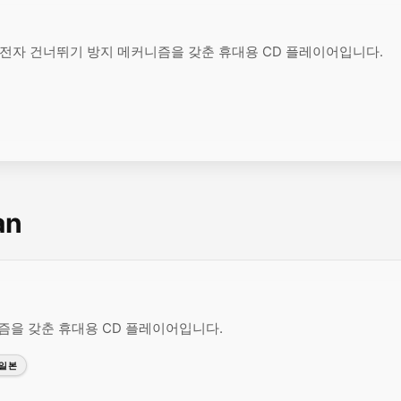
사용하는 전자 건너뛰기 방지 메커니즘을 갖춘 휴대용 CD 플레이어입니다.
an
니즘을 갖춘 휴대용 CD 플레이어입니다.
일본