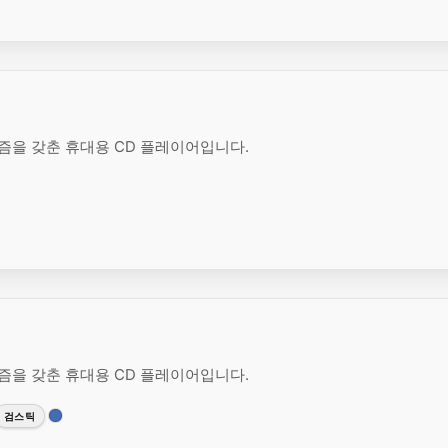
니즘을 갖춘 휴대용 CD 플레이어입니다.
니즘을 갖춘 휴대용 CD 플레이어입니다.
검스틱