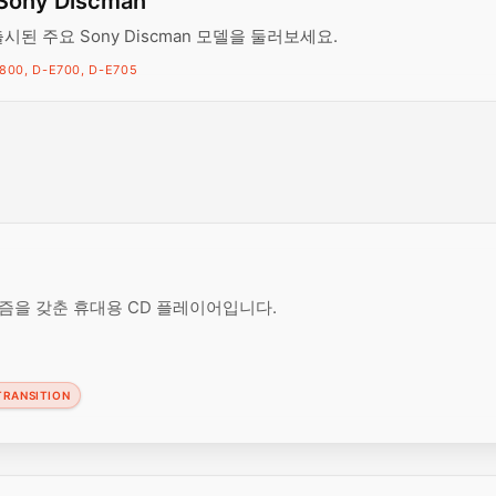
Sony Discman
출시된 주요 Sony Discman 모델을 둘러보세요.
800, D-E700, D-E705
니즘을 갖춘 휴대용 CD 플레이어입니다.
TRANSITION