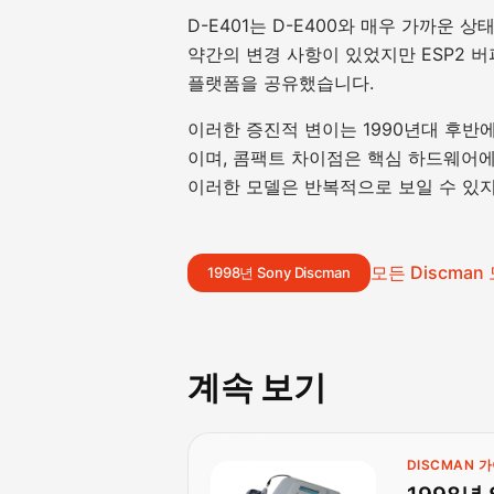
D-E401는 D-E400와 매우 가까운
약간의 변경 사항이 있었지만 ESP2 
플랫폼을 공유했습니다.
이러한 증진적 변이는 1990년대 후반에
이며, 콤팩트 차이점은 핵심 하드웨어에
이러한 모델은 반복적으로 보일 수 있지
모든 Discman
1998년 Sony Discman
계속 보기
DISCMAN 