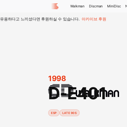
Walkman
Discman
MiniDisc
유용하다고 느끼셨다면 후원하실 수 있습니다.
아카이브 후원
1998
D-E401
ESP
LATE 90S