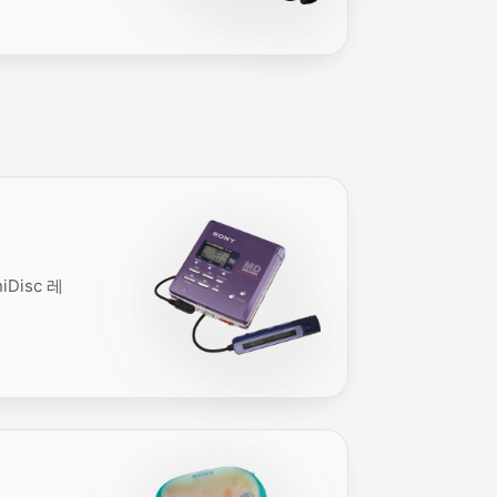
Disc 레