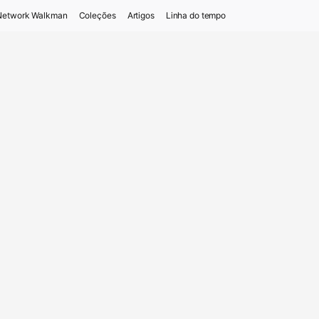
Network Walkman
Coleções
Artigos
Linha do tempo