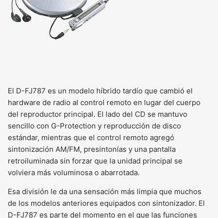
El D-FJ787 es un modelo híbrido tardío que cambió el
hardware de radio al control remoto en lugar del cuerpo
del reproductor principal. El lado del CD se mantuvo
sencillo con G-Protection y reproducción de disco
estándar, mientras que el control remoto agregó
sintonización AM/FM, presintonías y una pantalla
retroiluminada sin forzar que la unidad principal se
volviera más voluminosa o abarrotada.
Esa división le da una sensación más limpia que muchos
de los modelos anteriores equipados con sintonizador. El
D-FJ787 es parte del momento en el que las funciones