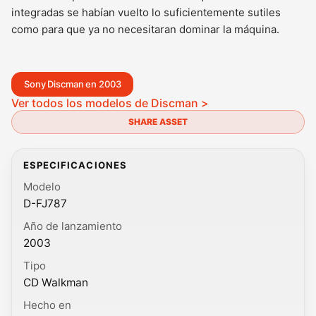
integradas se habían vuelto lo suficientemente sutiles
como para que ya no necesitaran dominar la máquina.
Sony Discman en 2003
Ver todos los modelos de Discman >
SHARE ASSET
ESPECIFICACIONES
Modelo
D-FJ787
Año de lanzamiento
2003
Tipo
CD Walkman
Hecho en