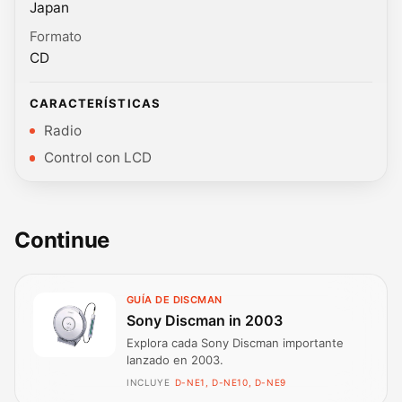
Japan
Formato
CD
CARACTERÍSTICAS
Radio
Control con LCD
Continue
GUÍA DE DISCMAN
Sony Discman in 2003
Explora cada Sony Discman importante
lanzado en 2003.
INCLUYE
D-NE1, D-NE10, D-NE9