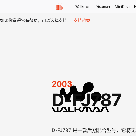
Walkman
Discman
MiniDisc
如果你觉得它有帮助，可以选择支持。
支持档案
2003
D-FJ787
D-FJ787 是一款后期混合型号，它