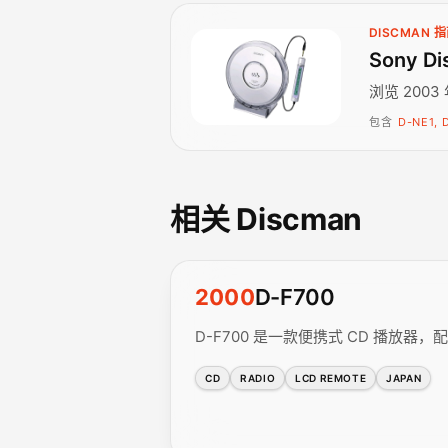
DISCMAN 
Sony Di
浏览 2003
包含
D-NE1, 
相关 Discman
2000
D-F700
D-F700 是一款便携式 CD 播放器，配备 
CD
RADIO
LCD REMOTE
JAPAN