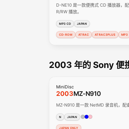
D-NE10 是一款便携式 CD 播放器，配备
R/RW 播放。
MP3 CD
JAPAN
CD-ROM
ATRAC
ATRAC3PLUS
MP3
2003 年的 Sony 
MiniDisc
2003
MZ-N910
MZ-N910 是一款 NetMD 录音机，
N
JAPAN
JAPAN ONLY