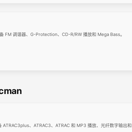
FM 调谐器、G-Protection、CD-R/RW 播放和 Mega Bass。
scman
ATRAC3plus、ATRAC3、ATRAC 和 MP3 播放、光纤数字输出和 