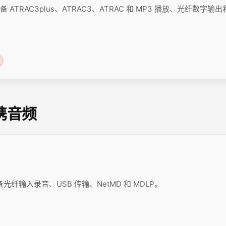
 ATRAC3plus、ATRAC3、ATRAC 和 MP3 播放、光纤数字输出和
便携音频
配备光纤输入录音、USB 传输、NetMD 和 MDLP。