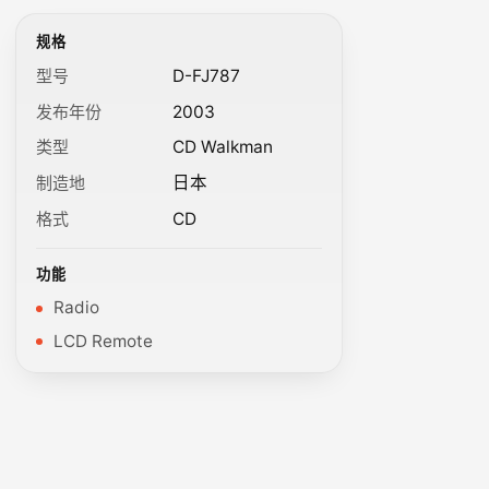
规格
型号
D-FJ787
发布年份
2003
类型
CD Walkman
制造地
日本
格式
CD
功能
Radio
LCD Remote