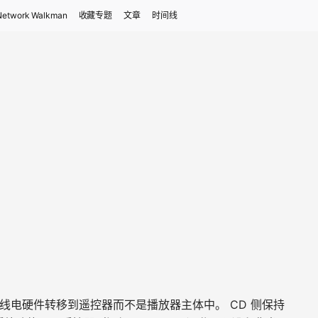
Network Walkman
收藏专题
文章
时间线
将无线电硬件转移到遥控器而不是播放器主体中。 CD 侧保持