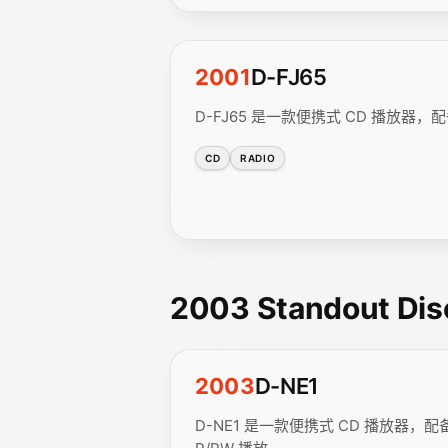
2001
D-FJ65
D-FJ65 是一款便携式 CD 播放器，配备 
CD
RADIO
2003 Standout Di
2003
D-NE1
D-NE1 是一款便携式 CD 播放器，配备 