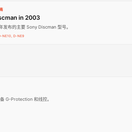
指南
scman in 2003
 年发布的主要 Sony Discman 型号。
D-NE10, D-NE9
G-Protection 和线控。