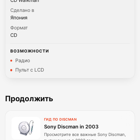
CD Walkman
Сделано в
Япония
Формат
CD
ВОЗМОЖНОСТИ
Радио
Пульт с LCD
Продолжить
ГИД ПО DISCMAN
Sony Discman in 2003
Просмотрите все важные Sony Discman,