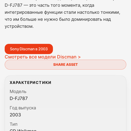
D-FJ787 — это часть того момента, когда
интегрированные функции стали настолько тонкими,
что им больше не нужно было доминировать над
устройством.
Sony Discman в 2003
Смотреть все модели Discman >
SHARE ASSET
ХАРАКТЕРИСТИКИ
Модель
D-FJ787
Год выпуска
2003
Тип