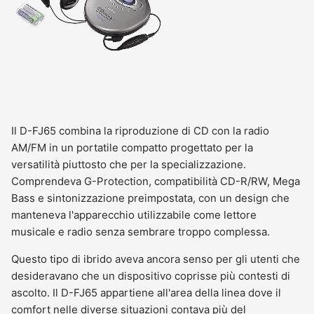
Il D-FJ65 combina la riproduzione di CD con la radio
AM/FM in un portatile compatto progettato per la
versatilità piuttosto che per la specializzazione.
Comprendeva G-Protection, compatibilità CD-R/RW, Mega
Bass e sintonizzazione preimpostata, con un design che
manteneva l'apparecchio utilizzabile come lettore
musicale e radio senza sembrare troppo complessa.
Questo tipo di ibrido aveva ancora senso per gli utenti che
desideravano che un dispositivo coprisse più contesti di
ascolto. Il D-FJ65 appartiene all'area della linea dove il
comfort nelle diverse situazioni contava più del